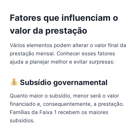
Fatores que influenciam o
valor da prestação
Vários elementos podem alterar o valor final da
prestação mensal. Conhecer esses fatores
ajuda a planejar melhor e evitar surpresas:
Subsídio governamental
Quanto maior o subsídio, menor será o valor
financiado e, consequentemente, a prestação.
Famílias da Faixa 1 recebem os maiores
subsídios.