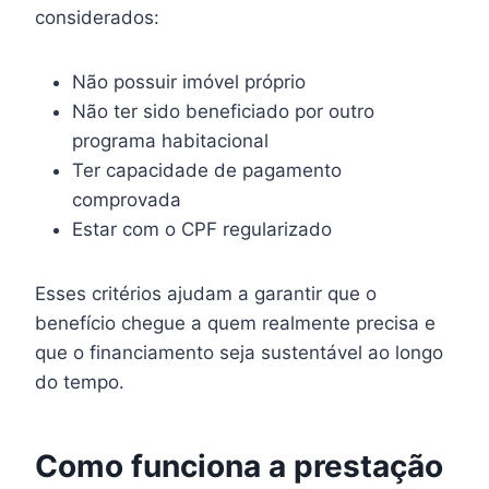
considerados:
Não possuir imóvel próprio
Não ter sido beneficiado por outro
programa habitacional
Ter capacidade de pagamento
comprovada
Estar com o CPF regularizado
Esses critérios ajudam a garantir que o
benefício chegue a quem realmente precisa e
que o financiamento seja sustentável ao longo
do tempo.
Como funciona a prestação