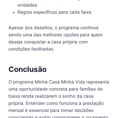
unidades
Regras específicas para cada faixa
Apesar dos desafios, o programa continua
sendo uma das melhores opções para quem
deseja conquistar a casa própria com
condições facilitadas.
Conclusão
O programa Minha Casa Minha Vida representa
uma oportunidade concreta para famílias de
baixa renda realizarem o sonho da casa
própria. Entender como funciona a prestação
mensal é essencial para tomar decisões
conscientes e evitar comprometer o orçamento