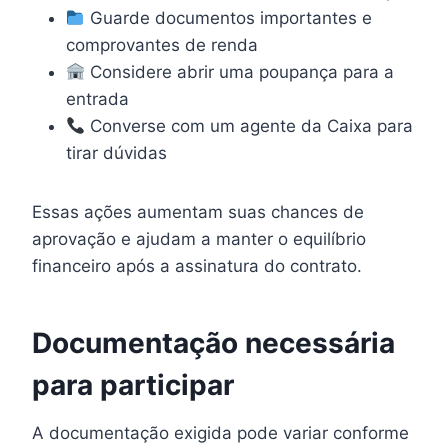
Guarde documentos importantes e
comprovantes de renda
Considere abrir uma poupança para a
entrada
Converse com um agente da Caixa para
tirar dúvidas
Essas ações aumentam suas chances de
aprovação e ajudam a manter o equilíbrio
financeiro após a assinatura do contrato.
Documentação necessária
para participar
A documentação exigida pode variar conforme