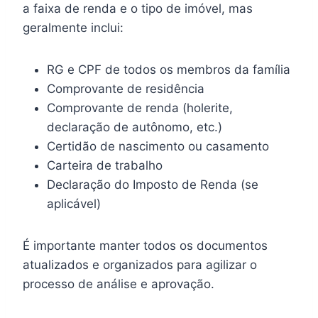
a faixa de renda e o tipo de imóvel, mas
geralmente inclui:
RG e CPF de todos os membros da família
Comprovante de residência
Comprovante de renda (holerite,
declaração de autônomo, etc.)
Certidão de nascimento ou casamento
Carteira de trabalho
Declaração do Imposto de Renda (se
aplicável)
É importante manter todos os documentos
atualizados e organizados para agilizar o
processo de análise e aprovação.