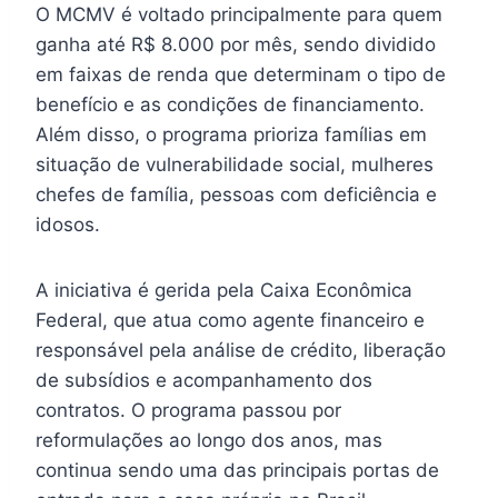
O MCMV é voltado principalmente para quem
ganha até R$ 8.000 por mês, sendo dividido
em faixas de renda que determinam o tipo de
benefício e as condições de financiamento.
Além disso, o programa prioriza famílias em
situação de vulnerabilidade social, mulheres
chefes de família, pessoas com deficiência e
idosos.
A iniciativa é gerida pela Caixa Econômica
Federal, que atua como agente financeiro e
responsável pela análise de crédito, liberação
de subsídios e acompanhamento dos
contratos. O programa passou por
reformulações ao longo dos anos, mas
continua sendo uma das principais portas de