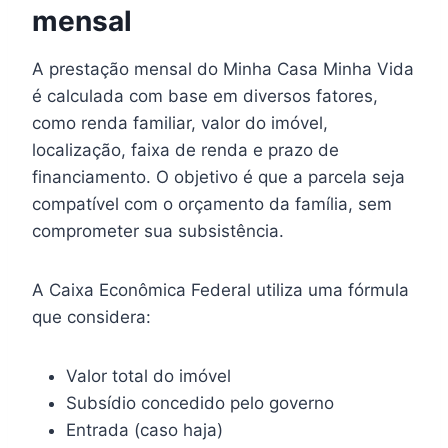
mensal
A prestação mensal do Minha Casa Minha Vida
é calculada com base em diversos fatores,
como renda familiar, valor do imóvel,
localização, faixa de renda e prazo de
financiamento. O objetivo é que a parcela seja
compatível com o orçamento da família, sem
comprometer sua subsistência.
A Caixa Econômica Federal utiliza uma fórmula
que considera:
Valor total do imóvel
Subsídio concedido pelo governo
Entrada (caso haja)