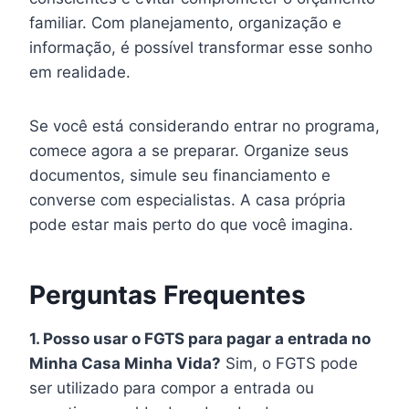
familiar. Com planejamento, organização e
informação, é possível transformar esse sonho
em realidade.
Se você está considerando entrar no programa,
comece agora a se preparar. Organize seus
documentos, simule seu financiamento e
converse com especialistas. A casa própria
pode estar mais perto do que você imagina.
Perguntas Frequentes
1. Posso usar o FGTS para pagar a entrada no
Minha Casa Minha Vida?
Sim, o FGTS pode
ser utilizado para compor a entrada ou