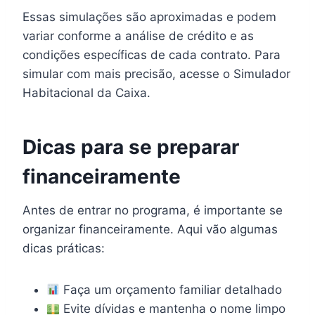
Essas simulações são aproximadas e podem
variar conforme a análise de crédito e as
condições específicas de cada contrato. Para
simular com mais precisão, acesse o Simulador
Habitacional da Caixa.
Dicas para se preparar
financeiramente
Antes de entrar no programa, é importante se
organizar financeiramente. Aqui vão algumas
dicas práticas:
Faça um orçamento familiar detalhado
Evite dívidas e mantenha o nome limpo