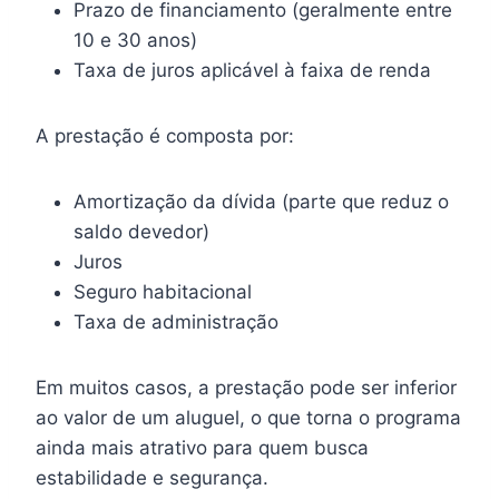
Prazo de financiamento (geralmente entre
10 e 30 anos)
Taxa de juros aplicável à faixa de renda
A prestação é composta por:
Amortização da dívida (parte que reduz o
saldo devedor)
Juros
Seguro habitacional
Taxa de administração
Em muitos casos, a prestação pode ser inferior
ao valor de um aluguel, o que torna o programa
ainda mais atrativo para quem busca
estabilidade e segurança.