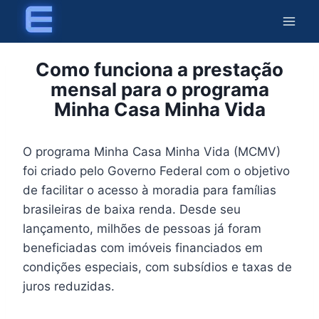
Skip
to
content
Como funciona a prestação
mensal para o programa
Minha Casa Minha Vida
O programa Minha Casa Minha Vida (MCMV)
foi criado pelo Governo Federal com o objetivo
de facilitar o acesso à moradia para famílias
brasileiras de baixa renda. Desde seu
lançamento, milhões de pessoas já foram
beneficiadas com imóveis financiados em
condições especiais, com subsídios e taxas de
juros reduzidas.