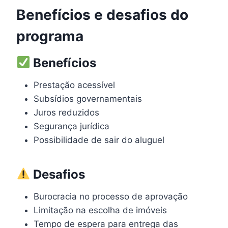
Benefícios e desafios do
programa
Benefícios
Prestação acessível
Subsídios governamentais
Juros reduzidos
Segurança jurídica
Possibilidade de sair do aluguel
Desafios
Burocracia no processo de aprovação
Limitação na escolha de imóveis
Tempo de espera para entrega das