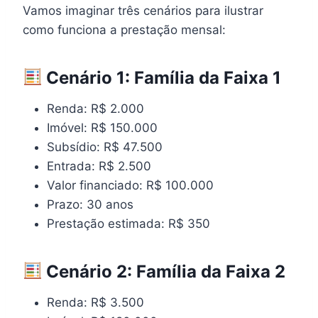
Vamos imaginar três cenários para ilustrar
como funciona a prestação mensal:
Cenário 1: Família da Faixa 1
Renda: R$ 2.000
Imóvel: R$ 150.000
Subsídio: R$ 47.500
Entrada: R$ 2.500
Valor financiado: R$ 100.000
Prazo: 30 anos
Prestação estimada: R$ 350
Cenário 2: Família da Faixa 2
Renda: R$ 3.500