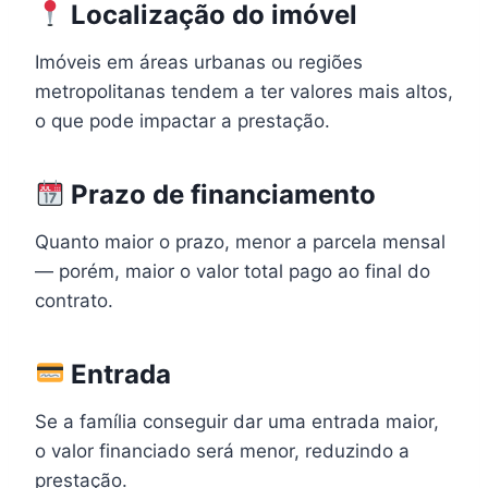
Localização do imóvel
Imóveis em áreas urbanas ou regiões
metropolitanas tendem a ter valores mais altos,
o que pode impactar a prestação.
Prazo de financiamento
Quanto maior o prazo, menor a parcela mensal
— porém, maior o valor total pago ao final do
contrato.
Entrada
Se a família conseguir dar uma entrada maior,
o valor financiado será menor, reduzindo a
prestação.