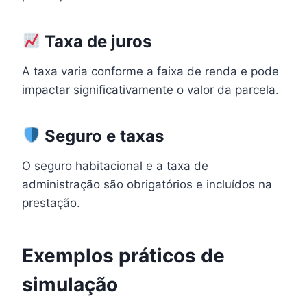
Taxa de juros
A taxa varia conforme a faixa de renda e pode
impactar significativamente o valor da parcela.
Seguro e taxas
O seguro habitacional e a taxa de
administração são obrigatórios e incluídos na
prestação.
Exemplos práticos de
simulação