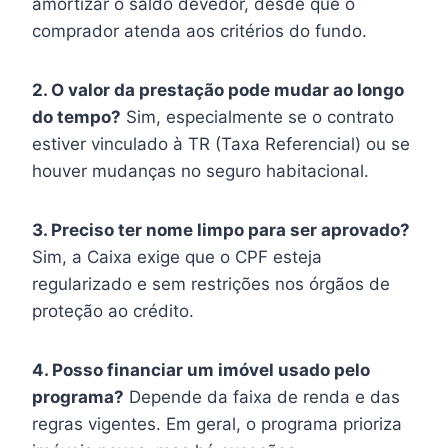
amortizar o saldo devedor, desde que o
comprador atenda aos critérios do fundo.
2. O valor da prestação pode mudar ao longo
do tempo?
Sim, especialmente se o contrato
estiver vinculado à TR (Taxa Referencial) ou se
houver mudanças no seguro habitacional.
3. Preciso ter nome limpo para ser aprovado?
Sim, a Caixa exige que o CPF esteja
regularizado e sem restrições nos órgãos de
proteção ao crédito.
4. Posso financiar um imóvel usado pelo
programa?
Depende da faixa de renda e das
regras vigentes. Em geral, o programa prioriza