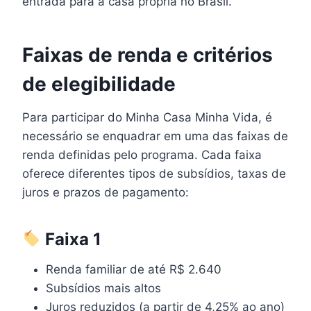
entrada para a casa própria no Brasil.
Faixas de renda e critérios
de elegibilidade
Para participar do Minha Casa Minha Vida, é
necessário se enquadrar em uma das faixas de
renda definidas pelo programa. Cada faixa
oferece diferentes tipos de subsídios, taxas de
juros e prazos de pagamento:
Faixa 1
Renda familiar de até R$ 2.640
Subsídios mais altos
Juros reduzidos (a partir de 4,25% ao ano)