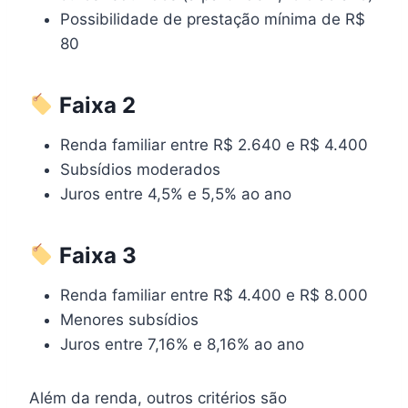
Possibilidade de prestação mínima de R$
80
Faixa 2
Renda familiar entre R$ 2.640 e R$ 4.400
Subsídios moderados
Juros entre 4,5% e 5,5% ao ano
Faixa 3
Renda familiar entre R$ 4.400 e R$ 8.000
Menores subsídios
Juros entre 7,16% e 8,16% ao ano
Além da renda, outros critérios são