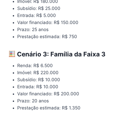
Imóvel: R$ 180.000
Subsídio: R$ 25.000
Entrada: R$ 5.000
Valor financiado: R$ 150.000
Prazo: 25 anos
Prestação estimada: R$ 750
Cenário 3: Família da Faixa 3
Renda: R$ 6.500
Imóvel: R$ 220.000
Subsídio: R$ 10.000
Entrada: R$ 10.000
Valor financiado: R$ 200.000
Prazo: 20 anos
Prestação estimada: R$ 1.350