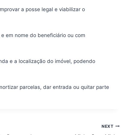
mprovar a posse legal e viabilizar o
o e em nome do beneficiário ou com
nda e a localização do imóvel, podendo
ortizar parcelas, dar entrada ou quitar parte
NEXT