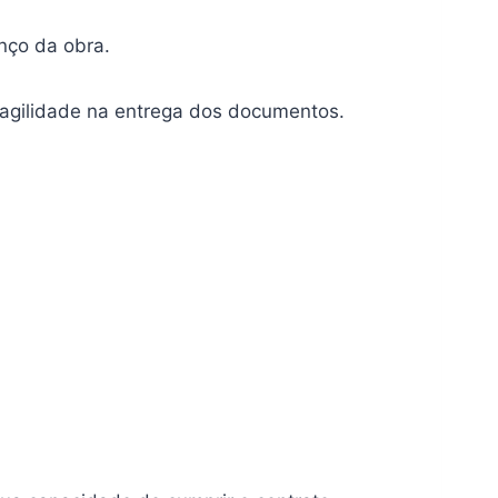
nço da obra.
agilidade na entrega dos documentos.