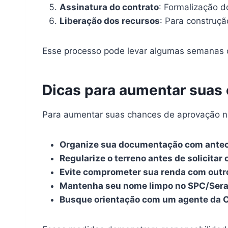
Assinatura do contrato
: Formalização d
Liberação dos recursos
: Para construçã
Esse processo pode levar algumas semanas 
Dicas para aumentar suas
Para aumentar suas chances de aprovação n
Organize sua documentação com ante
Regularize o terreno antes de solicitar
Evite comprometer sua renda com outr
Mantenha seu nome limpo no SPC/Ser
Busque orientação com um agente da Ca