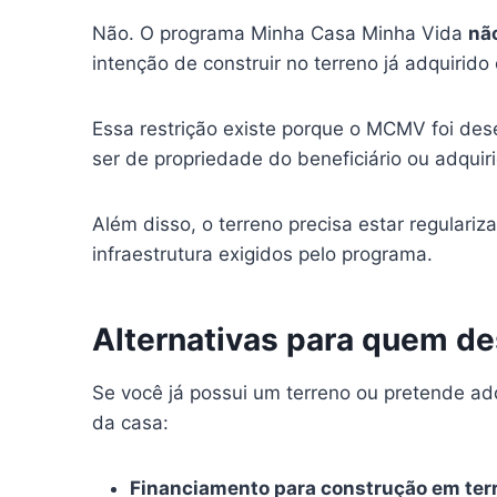
Não. O programa Minha Casa Minha Vida
nã
intenção de construir no terreno já adquirid
Essa restrição existe porque o MCMV foi des
ser de propriedade do beneficiário ou adquir
Além disso, o terreno precisa estar regulariz
infraestrutura exigidos pelo programa.
Alternativas para quem de
Se você já possui um terreno ou pretende adq
da casa:
Financiamento para construção em terr