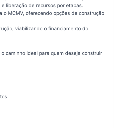
 liberação de recursos por etapas.
ta o MCMV, oferecendo opções de construção
ução, viabilizando o financiamento do
 o caminho ideal para quem deseja construir
tos: