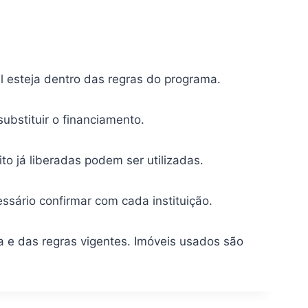
l esteja dentro das regras do programa.
bstituir o financiamento.
to já liberadas podem ser utilizadas.
sário confirmar com cada instituição.
 e das regras vigentes. Imóveis usados são