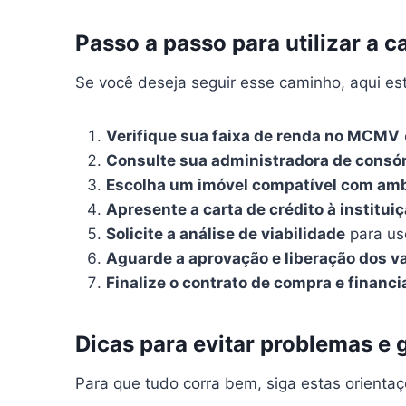
Passo a passo para utilizar a 
Se você deseja seguir esse caminho, aqui est
Verifique sua faixa de renda no MCMV
Consulte sua administradora de consó
Escolha um imóvel compatível com am
Apresente a carta de crédito à institui
Solicite a análise de viabilidade
para us
Aguarde a aprovação e liberação dos v
Finalize o contrato de compra e financ
Dicas para evitar problemas e 
Para que tudo corra bem, siga estas orientaç