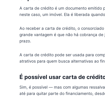
A carta de crédito é um documento emitido 
neste caso, um imóvel. Ela é liberada quando
Ao receber a carta de crédito, o consorciad
grande vantagem é que não há cobrança de j
prazo.
A carta de crédito pode ser usada para compr
atrativos para quem busca alternativas ao fi
É possível usar carta de créd
Sim, é possível — mas com algumas ressalva
até para quitar parte do financiamento, desde