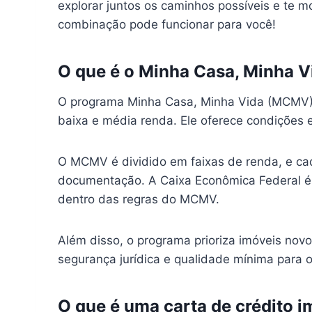
explorar juntos os caminhos possíveis e te 
combinação pode funcionar para você!
O que é o Minha Casa, Minha V
O programa Minha Casa, Minha Vida (MCMV) fo
baixa e média renda. Ele oferece condições 
O MCMV é dividido em faixas de renda, e cada
documentação. A Caixa Econômica Federal é
dentro das regras do MCMV.
Além disso, o programa prioriza imóveis novos
segurança jurídica e qualidade mínima para o
O que é uma carta de crédito i