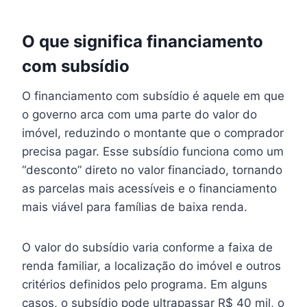
O que significa financiamento
com subsídio
O financiamento com subsídio é aquele em que
o governo arca com uma parte do valor do
imóvel, reduzindo o montante que o comprador
precisa pagar. Esse subsídio funciona como um
“desconto” direto no valor financiado, tornando
as parcelas mais acessíveis e o financiamento
mais viável para famílias de baixa renda.
O valor do subsídio varia conforme a faixa de
renda familiar, a localização do imóvel e outros
critérios definidos pelo programa. Em alguns
casos, o subsídio pode ultrapassar R$ 40 mil, o