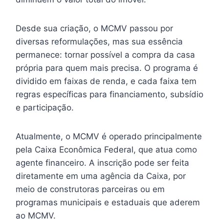
Desde sua criação, o MCMV passou por
diversas reformulações, mas sua essência
permanece: tornar possível a compra da casa
própria para quem mais precisa. O programa é
dividido em faixas de renda, e cada faixa tem
regras específicas para financiamento, subsídio
e participação.
Atualmente, o MCMV é operado principalmente
pela Caixa Econômica Federal, que atua como
agente financeiro. A inscrição pode ser feita
diretamente em uma agência da Caixa, por
meio de construtoras parceiras ou em
programas municipais e estaduais que aderem
ao MCMV.