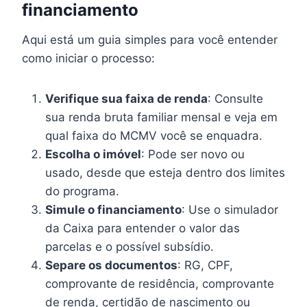
financiamento
Aqui está um guia simples para você entender
como iniciar o processo:
Verifique sua faixa de renda
: Consulte
sua renda bruta familiar mensal e veja em
qual faixa do MCMV você se enquadra.
Escolha o imóvel
: Pode ser novo ou
usado, desde que esteja dentro dos limites
do programa.
Simule o financiamento
: Use o simulador
da Caixa para entender o valor das
parcelas e o possível subsídio.
Separe os documentos
: RG, CPF,
comprovante de residência, comprovante
de renda, certidão de nascimento ou