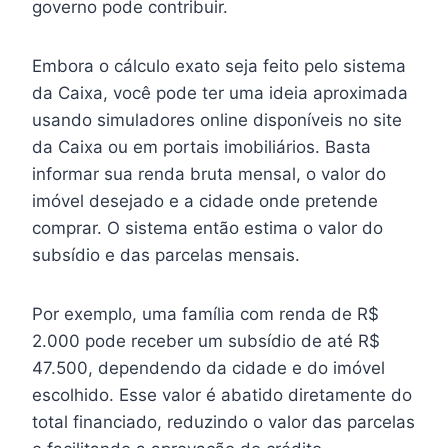
governo pode contribuir.
Embora o cálculo exato seja feito pelo sistema
da Caixa, você pode ter uma ideia aproximada
usando simuladores online disponíveis no site
da Caixa ou em portais imobiliários. Basta
informar sua renda bruta mensal, o valor do
imóvel desejado e a cidade onde pretende
comprar. O sistema então estima o valor do
subsídio e das parcelas mensais.
Por exemplo, uma família com renda de R$
2.000 pode receber um subsídio de até R$
47.500, dependendo da cidade e do imóvel
escolhido. Esse valor é abatido diretamente do
total financiado, reduzindo o valor das parcelas