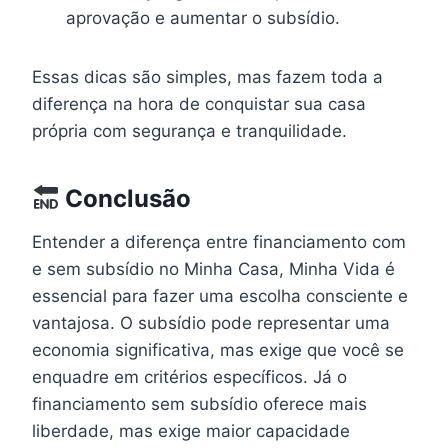
aprovação e aumentar o subsídio.
Essas dicas são simples, mas fazem toda a
diferença na hora de conquistar sua casa
própria com segurança e tranquilidade.
Conclusão
Entender a diferença entre financiamento com
e sem subsídio no Minha Casa, Minha Vida é
essencial para fazer uma escolha consciente e
vantajosa. O subsídio pode representar uma
economia significativa, mas exige que você se
enquadre em critérios específicos. Já o
financiamento sem subsídio oferece mais
liberdade, mas exige maior capacidade