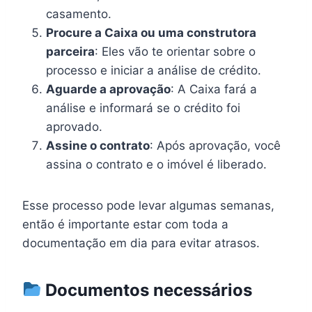
casamento.
Procure a Caixa ou uma construtora
parceira
: Eles vão te orientar sobre o
processo e iniciar a análise de crédito.
Aguarde a aprovação
: A Caixa fará a
análise e informará se o crédito foi
aprovado.
Assine o contrato
: Após aprovação, você
assina o contrato e o imóvel é liberado.
Esse processo pode levar algumas semanas,
então é importante estar com toda a
documentação em dia para evitar atrasos.
Documentos necessários