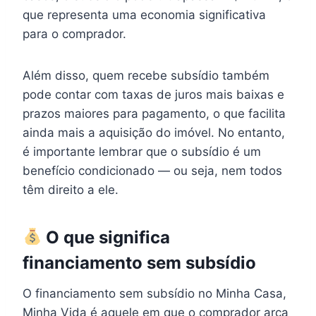
que representa uma economia significativa
para o comprador.
Além disso, quem recebe subsídio também
pode contar com taxas de juros mais baixas e
prazos maiores para pagamento, o que facilita
ainda mais a aquisição do imóvel. No entanto,
é importante lembrar que o subsídio é um
benefício condicionado — ou seja, nem todos
têm direito a ele.
O que significa
financiamento sem subsídio
O financiamento sem subsídio no Minha Casa,
Minha Vida é aquele em que o comprador arca