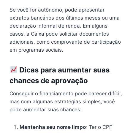
Se você for autônomo, pode apresentar
extratos bancários dos últimos meses ou uma
declaração informal de renda. Em alguns
casos, a Caixa pode solicitar documentos
adicionais, como comprovante de participação
em programas sociais.
Dicas para aumentar suas
chances de aprovação
Conseguir o financiamento pode parecer difícil,
mas com algumas estratégias simples, você
pode aumentar suas chances:
Mantenha seu nome limpo
: Ter o CPF