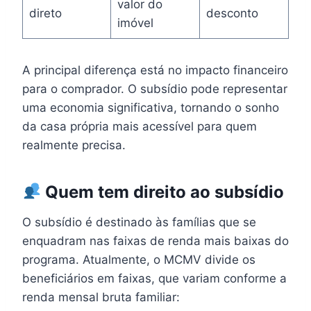
valor do
direto
desconto
imóvel
A principal diferença está no impacto financeiro
para o comprador. O subsídio pode representar
uma economia significativa, tornando o sonho
da casa própria mais acessível para quem
realmente precisa.
Quem tem direito ao subsídio
O subsídio é destinado às famílias que se
enquadram nas faixas de renda mais baixas do
programa. Atualmente, o MCMV divide os
beneficiários em faixas, que variam conforme a
renda mensal bruta familiar: