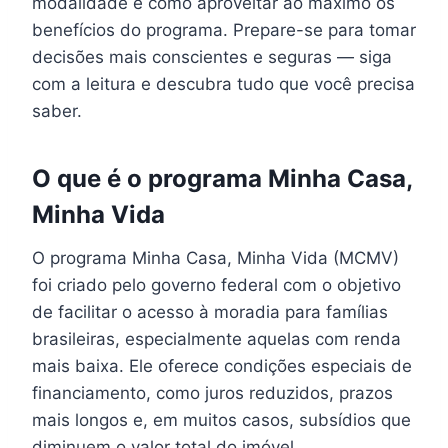
modalidade e como aproveitar ao máximo os
benefícios do programa. Prepare-se para tomar
decisões mais conscientes e seguras — siga
com a leitura e descubra tudo que você precisa
saber.
O que é o programa Minha Casa,
Minha Vida
O programa Minha Casa, Minha Vida (MCMV)
foi criado pelo governo federal com o objetivo
de facilitar o acesso à moradia para famílias
brasileiras, especialmente aquelas com renda
mais baixa. Ele oferece condições especiais de
financiamento, como juros reduzidos, prazos
mais longos e, em muitos casos, subsídios que
diminuem o valor total do imóvel.