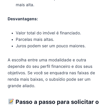
mais alta.
Desvantagens:
Valor total do imóvel é financiado.
Parcelas mais altas.
Juros podem ser um pouco maiores.
A escolha entre uma modalidade e outra
depende do seu perfil financeiro e dos seus
objetivos. Se você se enquadra nas faixas de
renda mais baixas, o subsídio pode ser um
grande aliado.
Passo a passo para solicitar o