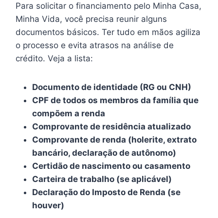
Para solicitar o financiamento pelo Minha Casa,
Minha Vida, você precisa reunir alguns
documentos básicos. Ter tudo em mãos agiliza
o processo e evita atrasos na análise de
crédito. Veja a lista:
Documento de identidade (RG ou CNH)
CPF de todos os membros da família que
compõem a renda
Comprovante de residência atualizado
Comprovante de renda (holerite, extrato
bancário, declaração de autônomo)
Certidão de nascimento ou casamento
Carteira de trabalho (se aplicável)
Declaração do Imposto de Renda (se
houver)