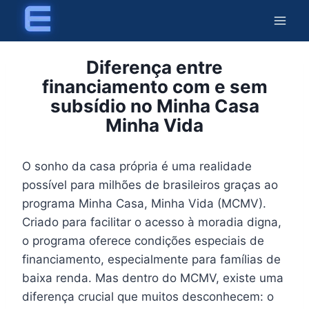
Skip
to
content
Diferença entre
financiamento com e sem
subsídio no Minha Casa
Minha Vida
O sonho da casa própria é uma realidade
possível para milhões de brasileiros graças ao
programa Minha Casa, Minha Vida (MCMV).
Criado para facilitar o acesso à moradia digna,
o programa oferece condições especiais de
financiamento, especialmente para famílias de
baixa renda. Mas dentro do MCMV, existe uma
diferença crucial que muitos desconhecem: o