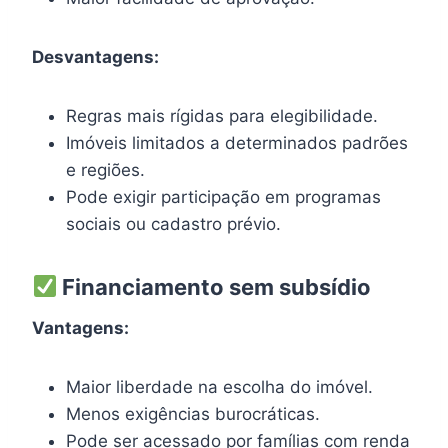
Desvantagens:
Regras mais rígidas para elegibilidade.
Imóveis limitados a determinados padrões
e regiões.
Pode exigir participação em programas
sociais ou cadastro prévio.
Financiamento sem subsídio
Vantagens:
Maior liberdade na escolha do imóvel.
Menos exigências burocráticas.
Pode ser acessado por famílias com renda