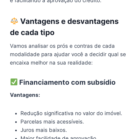
e facilitando a aprovação do crédito.
Vantagens e desvantagens
de cada tipo
Vamos analisar os prós e contras de cada
modalidade para ajudar você a decidir qual se
encaixa melhor na sua realidade:
Financiamento com subsídio
Vantagens:
Redução significativa no valor do imóvel.
Parcelas mais acessíveis.
Juros mais baixos.
Maior facilidade de aprovação.