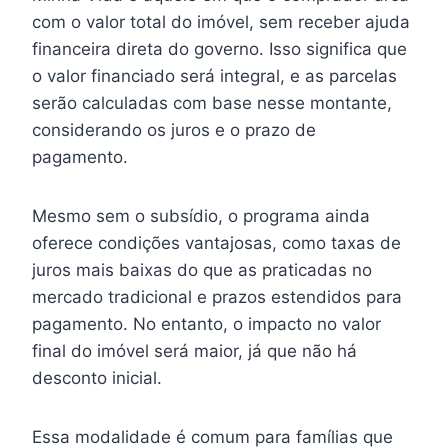
com o valor total do imóvel, sem receber ajuda
financeira direta do governo. Isso significa que
o valor financiado será integral, e as parcelas
serão calculadas com base nesse montante,
considerando os juros e o prazo de
pagamento.
Mesmo sem o subsídio, o programa ainda
oferece condições vantajosas, como taxas de
juros mais baixas do que as praticadas no
mercado tradicional e prazos estendidos para
pagamento. No entanto, o impacto no valor
final do imóvel será maior, já que não há
desconto inicial.
Essa modalidade é comum para famílias que