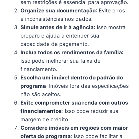
sem restrições é essencial para aprovação.
Organize sua documentação
: Evite erros
e inconsistências nos dados.
Simule antes de ir à agência
: Isso mostra
preparo e ajuda a entender sua
capacidade de pagamento.
Inclua todos os rendimentos da família
:
Isso pode melhorar sua faixa de
financiamento.
Escolha um imóvel dentro do padrão do
programa
: Imóveis fora das especificações
não são aceitos.
Evite comprometer sua renda com outros
financiamentos
: Isso pode reduzir sua
margem de crédito.
Considere imóveis em regiões com maior
oferta do programa
: Isso pode facilitar a