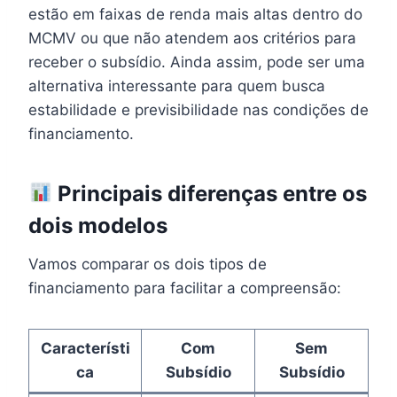
estão em faixas de renda mais altas dentro do
MCMV ou que não atendem aos critérios para
receber o subsídio. Ainda assim, pode ser uma
alternativa interessante para quem busca
estabilidade e previsibilidade nas condições de
financiamento.
Principais diferenças entre os
dois modelos
Vamos comparar os dois tipos de
financiamento para facilitar a compreensão:
Característi
Com
Sem
ca
Subsídio
Subsídio