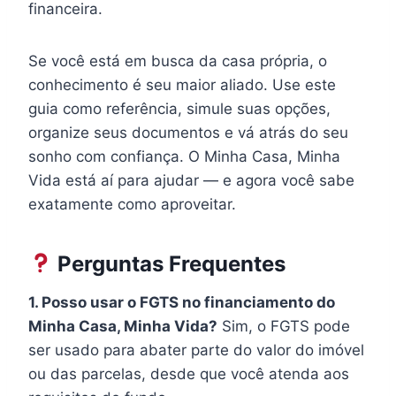
financeira.
Se você está em busca da casa própria, o
conhecimento é seu maior aliado. Use este
guia como referência, simule suas opções,
organize seus documentos e vá atrás do seu
sonho com confiança. O Minha Casa, Minha
Vida está aí para ajudar — e agora você sabe
exatamente como aproveitar.
Perguntas Frequentes
1. Posso usar o FGTS no financiamento do
Minha Casa, Minha Vida?
Sim, o FGTS pode
ser usado para abater parte do valor do imóvel
ou das parcelas, desde que você atenda aos