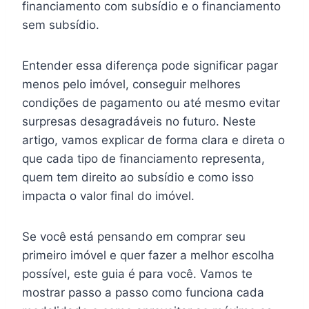
financiamento com subsídio e o financiamento
sem subsídio.
Entender essa diferença pode significar pagar
menos pelo imóvel, conseguir melhores
condições de pagamento ou até mesmo evitar
surpresas desagradáveis no futuro. Neste
artigo, vamos explicar de forma clara e direta o
que cada tipo de financiamento representa,
quem tem direito ao subsídio e como isso
impacta o valor final do imóvel.
Se você está pensando em comprar seu
primeiro imóvel e quer fazer a melhor escolha
possível, este guia é para você. Vamos te
mostrar passo a passo como funciona cada