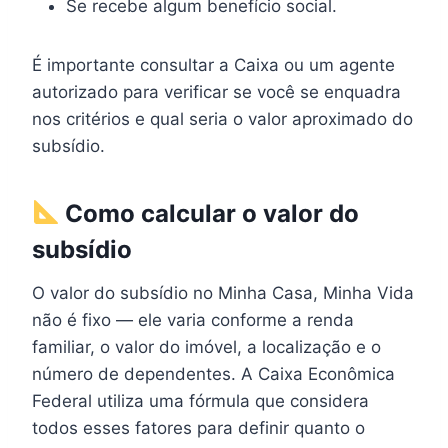
Se recebe algum benefício social.
É importante consultar a Caixa ou um agente
autorizado para verificar se você se enquadra
nos critérios e qual seria o valor aproximado do
subsídio.
Como calcular o valor do
subsídio
O valor do subsídio no Minha Casa, Minha Vida
não é fixo — ele varia conforme a renda
familiar, o valor do imóvel, a localização e o
número de dependentes. A Caixa Econômica
Federal utiliza uma fórmula que considera
todos esses fatores para definir quanto o