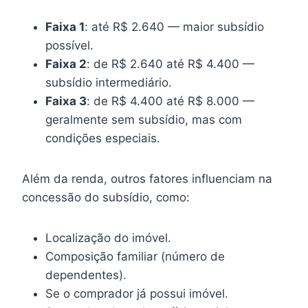
Faixa 1
: até R$ 2.640 — maior subsídio
possível.
Faixa 2
: de R$ 2.640 até R$ 4.400 —
subsídio intermediário.
Faixa 3
: de R$ 4.400 até R$ 8.000 —
geralmente sem subsídio, mas com
condições especiais.
Além da renda, outros fatores influenciam na
concessão do subsídio, como:
Localização do imóvel.
Composição familiar (número de
dependentes).
Se o comprador já possui imóvel.