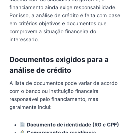
financiamento ainda exige responsabilidade.
Por isso, a análise de crédito é feita com base
em critérios objetivos e documentos que
comprovem a situação financeira do
interessado.
Documentos exigidos para a
análise de crédito
A lista de documentos pode variar de acordo
com o banco ou instituição financeira
responsável pelo financiamento, mas
geralmente inclui:
Documento de identidade (RG e CPF)
Comprovante de residência