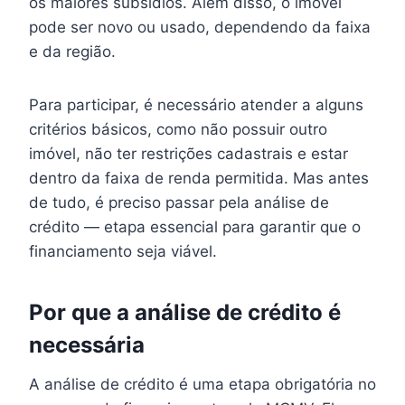
os maiores subsídios. Além disso, o imóvel
pode ser novo ou usado, dependendo da faixa
e da região.
Para participar, é necessário atender a alguns
critérios básicos, como não possuir outro
imóvel, não ter restrições cadastrais e estar
dentro da faixa de renda permitida. Mas antes
de tudo, é preciso passar pela análise de
crédito — etapa essencial para garantir que o
financiamento seja viável.
Por que a análise de crédito é
necessária
A análise de crédito é uma etapa obrigatória no