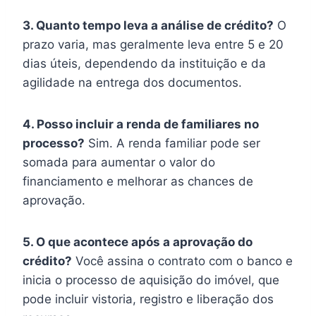
3. Quanto tempo leva a análise de crédito?
O
prazo varia, mas geralmente leva entre 5 e 20
dias úteis, dependendo da instituição e da
agilidade na entrega dos documentos.
4. Posso incluir a renda de familiares no
processo?
Sim. A renda familiar pode ser
somada para aumentar o valor do
financiamento e melhorar as chances de
aprovação.
5. O que acontece após a aprovação do
crédito?
Você assina o contrato com o banco e
inicia o processo de aquisição do imóvel, que
pode incluir vistoria, registro e liberação dos