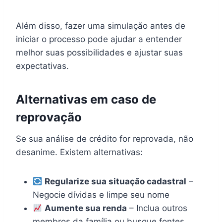
Além disso, fazer uma simulação antes de
iniciar o processo pode ajudar a entender
melhor suas possibilidades e ajustar suas
expectativas.
Alternativas em caso de
reprovação
Se sua análise de crédito for reprovada, não
desanime. Existem alternativas:
Regularize sua situação cadastral
–
Negocie dívidas e limpe seu nome
Aumente sua renda
– Inclua outros
membros da família ou busque fontes