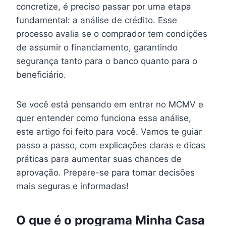
concretize, é preciso passar por uma etapa
fundamental: a análise de crédito. Esse
processo avalia se o comprador tem condições
de assumir o financiamento, garantindo
segurança tanto para o banco quanto para o
beneficiário.
Se você está pensando em entrar no MCMV e
quer entender como funciona essa análise,
este artigo foi feito para você. Vamos te guiar
passo a passo, com explicações claras e dicas
práticas para aumentar suas chances de
aprovação. Prepare-se para tomar decisões
mais seguras e informadas!
O que é o programa Minha Casa