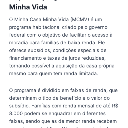
Minha Vida
O Minha Casa Minha Vida (MCMV) é um
programa habitacional criado pelo governo
federal com o objetivo de facilitar o acesso à
moradia para famílias de baixa renda. Ele
oferece subsídios, condições especiais de
financiamento e taxas de juros reduzidas,
tornando possível a aquisição da casa própria
mesmo para quem tem renda limitada.
O programa é dividido em faixas de renda, que
determinam o tipo de benefício e o valor do
subsídio. Famílias com renda mensal de até R$
8.000 podem se enquadrar em diferentes
faixas, sendo que as de menor renda recebem