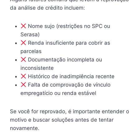
da análise de crédito incluem:
Nome sujo (restrições no SPC ou
Serasa)
Renda insuficiente para cobrir as
parcelas
Documentação incompleta ou
inconsistente
Histórico de inadimplência recente
Falta de comprovação de vínculo
empregatício ou renda estável
Se você for reprovado, é importante entender o
motivo e buscar soluções antes de tentar
novamente.