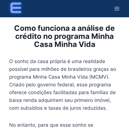
Skip
to
content
Como funciona a análise de
crédito no programa Minha
Casa Minha Vida
O sonho da casa própria é uma realidade
possível para milhões de brasileiros graças ao
programa Minha Casa Minha Vida (MCMV).
Criado pelo governo federal, esse programa
oferece condições facilitadas para famílias de
baixa renda adquirirem seu primeiro imóvel,
com subsídios e taxas de juros reduzidas.
No entanto, para que esse sonho se