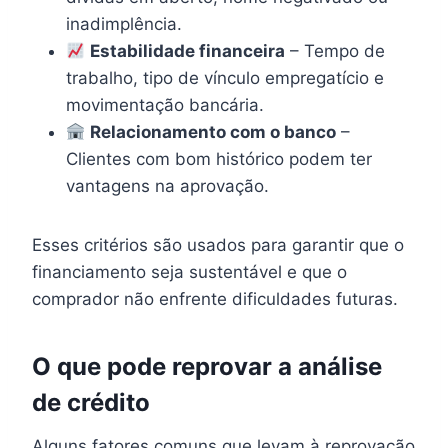
inadimplência.
Estabilidade financeira
– Tempo de
trabalho, tipo de vínculo empregatício e
movimentação bancária.
Relacionamento com o banco
–
Clientes com bom histórico podem ter
vantagens na aprovação.
Esses critérios são usados para garantir que o
financiamento seja sustentável e que o
comprador não enfrente dificuldades futuras.
O que pode reprovar a análise
de crédito
Alguns fatores comuns que levam à reprovação