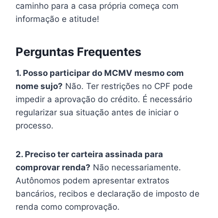
caminho para a casa própria começa com
informação e atitude!
Perguntas Frequentes
1. Posso participar do MCMV mesmo com
nome sujo?
Não. Ter restrições no CPF pode
impedir a aprovação do crédito. É necessário
regularizar sua situação antes de iniciar o
processo.
2. Preciso ter carteira assinada para
comprovar renda?
Não necessariamente.
Autônomos podem apresentar extratos
bancários, recibos e declaração de imposto de
renda como comprovação.