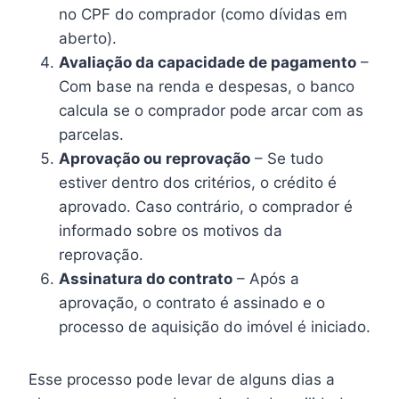
no CPF do comprador (como dívidas em
aberto).
Avaliação da capacidade de pagamento
–
Com base na renda e despesas, o banco
calcula se o comprador pode arcar com as
parcelas.
Aprovação ou reprovação
– Se tudo
estiver dentro dos critérios, o crédito é
aprovado. Caso contrário, o comprador é
informado sobre os motivos da
reprovação.
Assinatura do contrato
– Após a
aprovação, o contrato é assinado e o
processo de aquisição do imóvel é iniciado.
Esse processo pode levar de alguns dias a