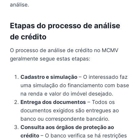
análise.
Etapas do processo de análise
de crédito
O processo de análise de crédito no MCMV
geralmente segue estas etapas:
Cadastro e simulação
– O interessado faz
uma simulação do financiamento com base
na renda e valor do imóvel desejado.
Entrega dos documentos
– Todos os
documentos exigidos são entregues ao
banco ou correspondente bancário.
Consulta aos órgãos de proteção ao
crédito
– O banco verifica se há restrições