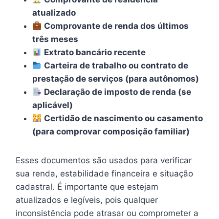
atualizado
Comprovante de renda dos últimos
três meses
Extrato bancário recente
Carteira de trabalho ou contrato de
prestação de serviços (para autônomos)
Declaração de imposto de renda (se
aplicável)
Certidão de nascimento ou casamento
(para comprovar composição familiar)
Esses documentos são usados para verificar
sua renda, estabilidade financeira e situação
cadastral. É importante que estejam
atualizados e legíveis, pois qualquer
inconsistência pode atrasar ou comprometer a