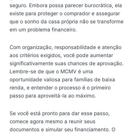
seguro. Embora possa parecer burocrática, ela
existe para proteger o comprador e assegurar
que o sonho da casa própria não se transforme
em um problema financeiro.
Com organização, responsabilidade e atenção
aos critérios exigidos, você pode aumentar
significativamente suas chances de aprovação.
Lembre-se de que o MCMV é uma
oportunidade valiosa para famílias de baixa
renda, e entender o processo é o primeiro
passo para aproveitá-la ao máximo.
Se você está pronto para dar esse passo,
comece agora mesmo a reunir seus
documentos e simular seu financiamento. O