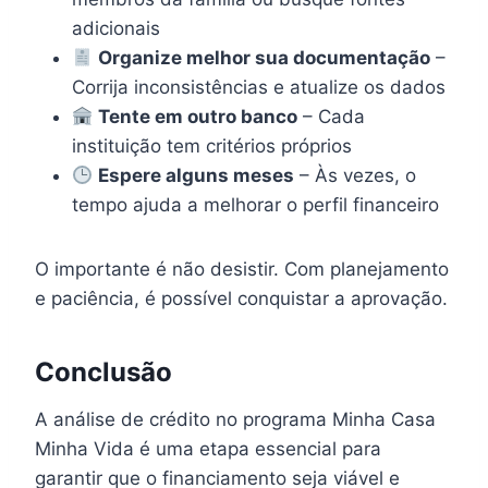
adicionais
Organize melhor sua documentação
–
Corrija inconsistências e atualize os dados
Tente em outro banco
– Cada
instituição tem critérios próprios
Espere alguns meses
– Às vezes, o
tempo ajuda a melhorar o perfil financeiro
O importante é não desistir. Com planejamento
e paciência, é possível conquistar a aprovação.
Conclusão
A análise de crédito no programa Minha Casa
Minha Vida é uma etapa essencial para
garantir que o financiamento seja viável e