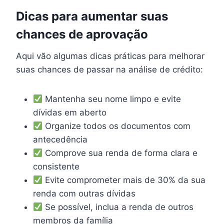
Dicas para aumentar suas
chances de aprovação
Aqui vão algumas dicas práticas para melhorar
suas chances de passar na análise de crédito:
Mantenha seu nome limpo e evite
dívidas em aberto
Organize todos os documentos com
antecedência
Comprove sua renda de forma clara e
consistente
Evite comprometer mais de 30% da sua
renda com outras dívidas
Se possível, inclua a renda de outros
membros da família