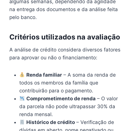
algumas semanas, dependendo da agilidade
na entrega dos documentos e da análise feita
pelo banco.
Critérios utilizados na avaliação
A análise de crédito considera diversos fatores
para aprovar ou não o financiamento:
Renda familiar
– A soma da renda de
todos os membros da família que
contribuirão para o pagamento.
Comprometimento de renda
– O valor
da parcela não pode ultrapassar 30% da
renda mensal.
Histórico de crédito
– Verificação de
dívidas em aberto, nome negativado ou