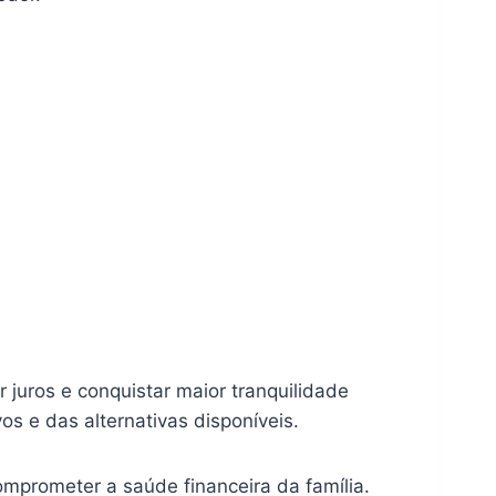
 juros e conquistar maior tranquilidade
s e das alternativas disponíveis.
omprometer a saúde financeira da família.