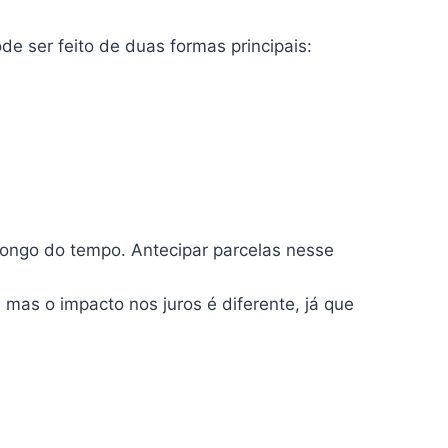
e ser feito de duas formas principais:
longo do tempo. Antecipar parcelas nesse
, mas o impacto nos juros é diferente, já que