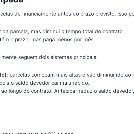
elas do financiamento antes do prazo previsto. Isso pod
 da parcela, mas diminui o tempo total do contrato.
tém o prazo, mas paga menos por mês.
ralmente seguem dois sistemas principais:
te)
: parcelas começam mais altas e vão diminuindo ao 
pois o saldo devedor cai mais rápido.
s ao longo do contrato. Antecipar reduz o saldo devedor