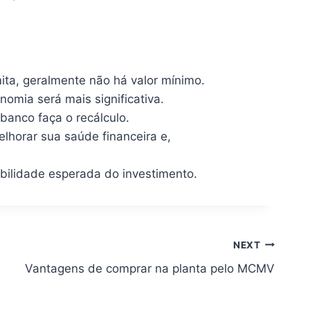
ita, geralmente não há valor mínimo.
nomia será mais significativa.
banco faça o recálculo.
lhorar sua saúde financeira e,
bilidade esperada do investimento.
NEXT
Vantagens de comprar na planta pelo MCMV