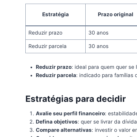
Estratégia
Prazo original
Reduzir prazo
30 anos
Reduzir parcela
30 anos
Reduzir prazo
: ideal para quem quer se 
Reduzir parcela
: indicado para famílias
Estratégias para decidir
Avalie seu perfil financeiro
: estabilida
Defina objetivos
: quer se livrar da dívi
Compare alternativas
: investir o valor