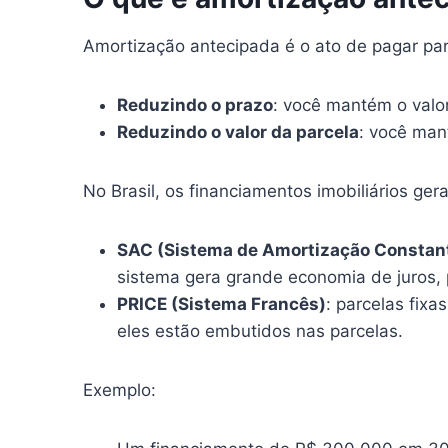
Amortização antecipada é o ato de pagar parc
Reduzindo o prazo
: você mantém o valor
Reduzindo o valor da parcela
: você man
No Brasil, os financiamentos imobiliários ge
SAC (Sistema de Amortização Constan
sistema gera grande economia de juros, 
PRICE (Sistema Francês)
: parcelas fixa
eles estão embutidos nas parcelas.
Exemplo: