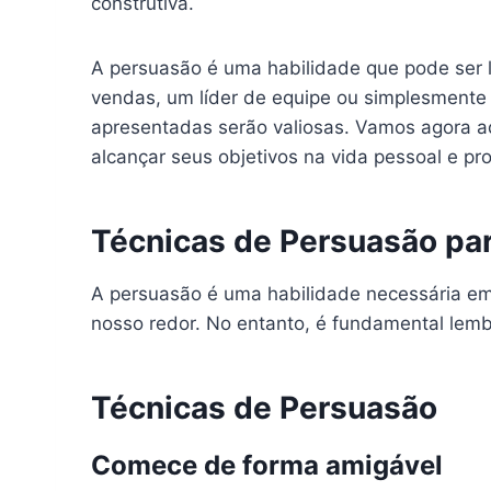
construtiva.
A persuasão é uma habilidade que pode ser 
vendas, um líder de equipe ou simplesmente
apresentadas serão valiosas. Vamos agora ad
alcançar seus objetivos na vida pessoal e pro
Técnicas de Persuasão para
A persuasão é uma habilidade necessária em 
nosso redor. No entanto, é fundamental lem
Técnicas de Persuasão
Comece de forma amigável