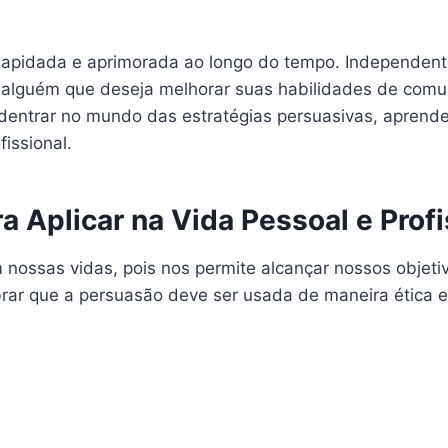
lapidada e aprimorada ao longo do tempo. Independent
 alguém que deseja melhorar suas habilidades de comun
entrar no mundo das estratégias persuasivas, aprenden
fissional.
 Aplicar na Vida Pessoal e Profi
nossas vidas, pois nos permite alcançar nossos objetiv
brar que a persuasão deve ser usada de maneira ética