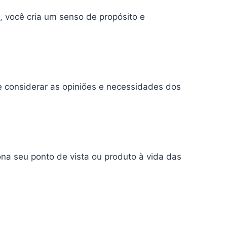
, você cria um senso de propósito e
e considerar as opiniões e necessidades dos
ona seu ponto de vista ou produto à vida das