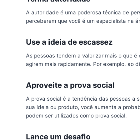
A autoridade é uma poderosa técnica de per
perceberem que você é um especialista na áre
Use a ideia de escassez
As pessoas tendem a valorizar mais o que é
agirem mais rapidamente. Por exemplo, ao di
Aproveite a prova social
A prova social é a tendência das pessoas a 
sua ideia ou produto, você aumenta a probab
podem ser utilizados como prova social.
Lance um desafio