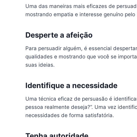
Uma das maneiras mais eficazes de persuadi
mostrando empatia e interesse genuíno pelo
Desperte a afeição
Para persuadir alguém, é essencial desperta
qualidades e mostrando que você se importa
suas ideias.
Identifique a necessidade
Uma técnica eficaz de persuasão é identific
pessoa realmente deseja?”. Uma vez identif
necessidades de forma satisfatória.
Tenha autoridade