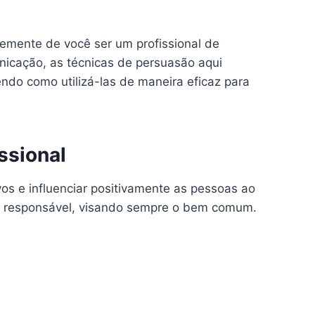
emente de você ser um profissional de
icação, as técnicas de persuasão aqui
do como utilizá-las de maneira eficaz para
ssional
os e influenciar positivamente as pessoas ao
 e responsável, visando sempre o bem comum.