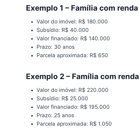
Exemplo 1 – Família com renda
Valor do imóvel: R$ 180.000
Subsídio: R$ 40.000
Valor financiado: R$ 140.000
Prazo: 30 anos
Parcela aproximada: R$ 650
Exemplo 2 – Família com renda
Valor do imóvel: R$ 220.000
Subsídio: R$ 25.000
Valor financiado: R$ 195.000
Prazo: 25 anos
Parcela aproximada: R$ 1.050