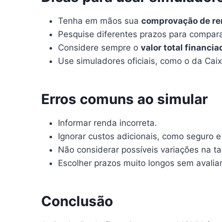
Tenha em mãos sua
comprovação de r
Pesquise diferentes prazos para compara
Considere sempre o
valor total financia
Use simuladores oficiais, como o da Caix
Erros comuns ao simular
Informar renda incorreta.
Ignorar custos adicionais, como seguro e
Não considerar possíveis variações na ta
Escolher prazos muito longos sem avaliar
Conclusão