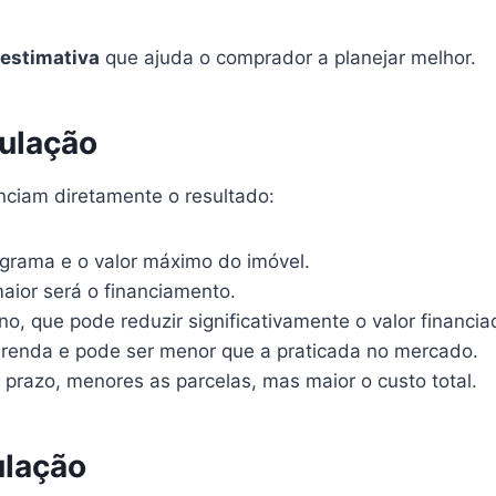
estimativa
que ajuda o comprador a planejar melhor.
mulação
enciam diretamente o resultado:
grama e o valor máximo do imóvel.
aior será o financiamento.
o, que pode reduzir significativamente o valor financia
 renda e pode ser menor que a praticada no mercado.
prazo, menores as parcelas, mas maior o custo total.
ulação