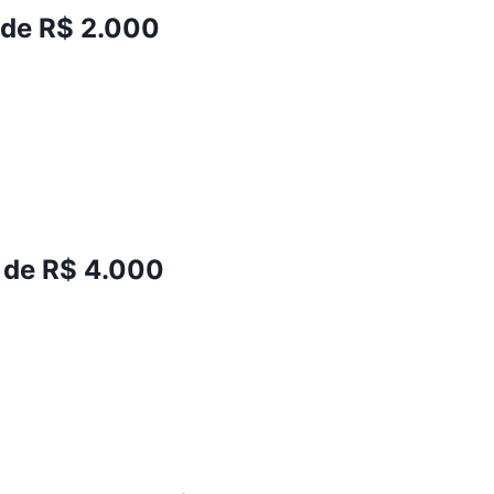
 de R$ 2.000
 de R$ 4.000