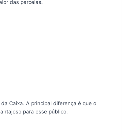
lor das parcelas.
 da Caixa. A principal diferença é que o
antajoso para esse público.