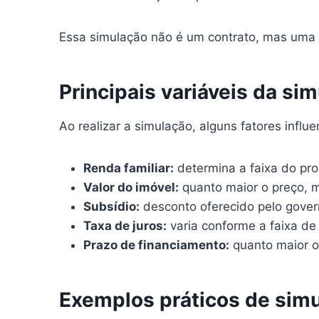
Essa simulação não é um contrato, mas uma
Principais variáveis da si
Ao realizar a simulação, alguns fatores influ
Renda familiar:
determina a faixa do pro
Valor do imóvel:
quanto maior o preço, m
Subsídio:
desconto oferecido pelo govern
Taxa de juros:
varia conforme a faixa de
Prazo de financiamento:
quanto maior o 
Exemplos práticos de sim