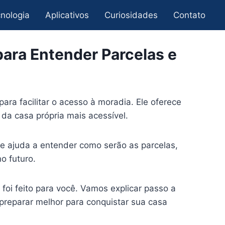
nologia
Aplicativos
Curiosidades
Contato
ara Entender Parcelas e
para facilitar o acesso à moradia. Ele oferece
 da casa própria mais acessível.
ue ajuda a entender como serão as parcelas,
o futuro.
foi feito para você. Vamos explicar passo a
preparar melhor para conquistar sua casa