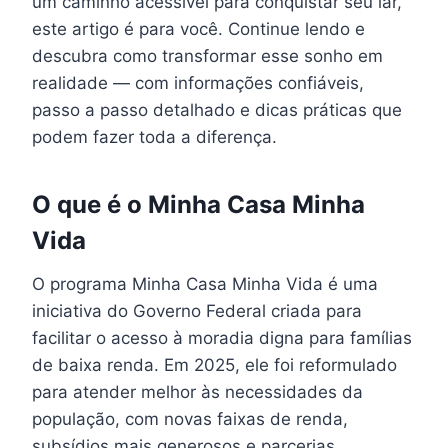
um caminho acessível para conquistar seu lar,
este artigo é para você. Continue lendo e
descubra como transformar esse sonho em
realidade — com informações confiáveis,
passo a passo detalhado e dicas práticas que
podem fazer toda a diferença.
O que é o Minha Casa Minha
Vida
O programa Minha Casa Minha Vida é uma
iniciativa do Governo Federal criada para
facilitar o acesso à moradia digna para famílias
de baixa renda. Em 2025, ele foi reformulado
para atender melhor às necessidades da
população, com novas faixas de renda,
subsídios mais generosos e parcerias