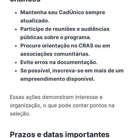
Mantenha seu CadÚnico sempre
atualizado.
Participe de reuniões e audiências
públicas sobre o programa.
Procure orientação no CRAS ou em
associações comunitárias.
Evite erros na documentação.
Se possível, inscreva-se em mais de um
empreendimento disponível.
Essas ações demonstram interesse e
organização, o que pode contar pontos na
seleção.
Prazos e datas importantes