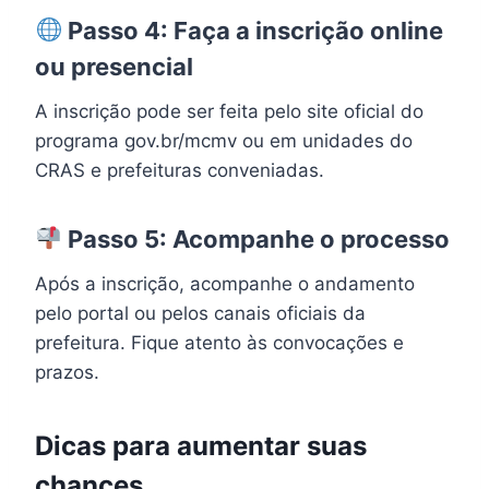
Passo 4: Faça a inscrição online
ou presencial
A inscrição pode ser feita pelo site oficial do
programa gov.br/mcmv ou em unidades do
CRAS e prefeituras conveniadas.
Passo 5: Acompanhe o processo
Após a inscrição, acompanhe o andamento
pelo portal ou pelos canais oficiais da
prefeitura. Fique atento às convocações e
prazos.
Dicas para aumentar suas
chances