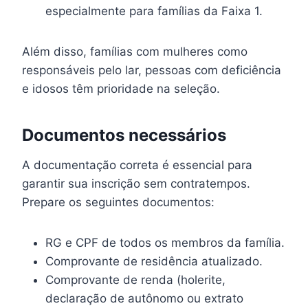
especialmente para famílias da Faixa 1.
Além disso, famílias com mulheres como
responsáveis pelo lar, pessoas com deficiência
e idosos têm prioridade na seleção.
Documentos necessários
A documentação correta é essencial para
garantir sua inscrição sem contratempos.
Prepare os seguintes documentos:
RG e CPF de todos os membros da família.
Comprovante de residência atualizado.
Comprovante de renda (holerite,
declaração de autônomo ou extrato