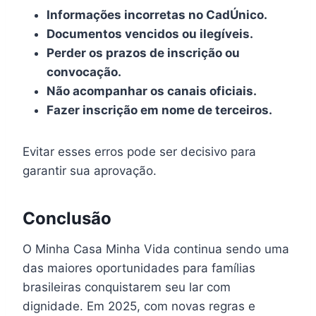
Informações incorretas no CadÚnico.
Documentos vencidos ou ilegíveis.
Perder os prazos de inscrição ou
convocação.
Não acompanhar os canais oficiais.
Fazer inscrição em nome de terceiros.
Evitar esses erros pode ser decisivo para
garantir sua aprovação.
Conclusão
O Minha Casa Minha Vida continua sendo uma
das maiores oportunidades para famílias
brasileiras conquistarem seu lar com
dignidade. Em 2025, com novas regras e