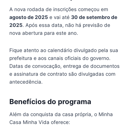
A nova rodada de inscrições começou em
agosto de 2025
e vai até
30 de setembro de
2025
. Após essa data, não há previsão de
nova abertura para este ano.
Fique atento ao calendário divulgado pela sua
prefeitura e aos canais oficiais do governo.
Datas de convocação, entrega de documentos
e assinatura de contrato são divulgadas com
antecedência.
Benefícios do programa
Além da conquista da casa própria, o Minha
Casa Minha Vida oferece: