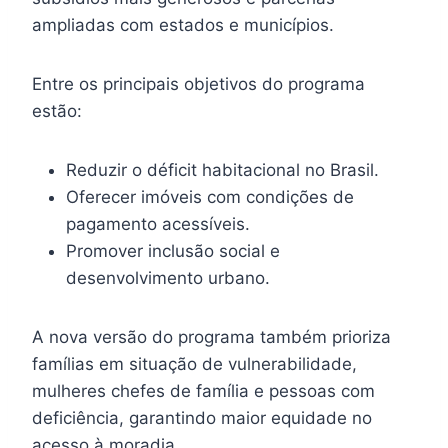
ampliadas com estados e municípios.
Entre os principais objetivos do programa
estão:
Reduzir o déficit habitacional no Brasil.
Oferecer imóveis com condições de
pagamento acessíveis.
Promover inclusão social e
desenvolvimento urbano.
A nova versão do programa também prioriza
famílias em situação de vulnerabilidade,
mulheres chefes de família e pessoas com
deficiência, garantindo maior equidade no
acesso à moradia.