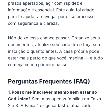
prazos apertados, agir com rapidez e
informação é essencial. Este guia foi criado
para te ajudar a navegar por esse processo
com segurança e clareza.
Não deixe essa chance passar. Organize seus
documentos, atualize seu cadastro e faça sua
inscrição o quanto antes. A casa própria pode
estar mais perto do que você imagina — e tudo
começa com o primeiro passo.
Perguntas Frequentes (FAQ)
1. Posso me inscrever mesmo sem estar no
CadÚnico?
Sim, mas apenas famílias da Faixa
2 e 3. A Faixa 1 exige cadastro atualizado.