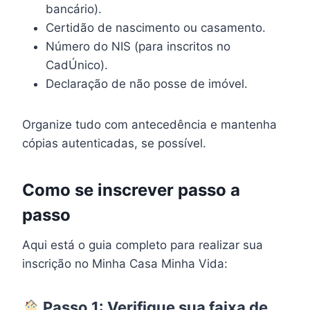
bancário).
Certidão de nascimento ou casamento.
Número do NIS (para inscritos no
CadÚnico).
Declaração de não posse de imóvel.
Organize tudo com antecedência e mantenha
cópias autenticadas, se possível.
Como se inscrever passo a
passo
Aqui está o guia completo para realizar sua
inscrição no Minha Casa Minha Vida:
Passo 1: Verifique sua faixa de