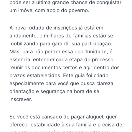
pode ser a última grande chance de conquistar
um imóvel com apoio do governo.
A nova rodada de inscrições já está em
andamento, e milhares de famílias estão se
mobilizando para garantir sua participação.
Mas, para não perder essa oportunidade, é
essencial entender cada etapa do processo,
reunir os documentos certos e agir dentro dos
prazos estabelecidos. Este guia foi criado
especialmente para você que busca clareza,
orientação e segurança na hora de se
inscrever.
Se você está cansado de pagar aluguel, quer
oferecer estabilidade à sua família e precisa de