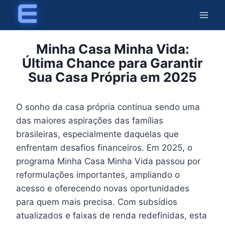
Skip
to
content
Minha Casa Minha Vida:
Última Chance para Garantir
Sua Casa Própria em 2025
O sonho da casa própria continua sendo uma
das maiores aspirações das famílias
brasileiras, especialmente daquelas que
enfrentam desafios financeiros. Em 2025, o
programa Minha Casa Minha Vida passou por
reformulações importantes, ampliando o
acesso e oferecendo novas oportunidades
para quem mais precisa. Com subsídios
atualizados e faixas de renda redefinidas, esta