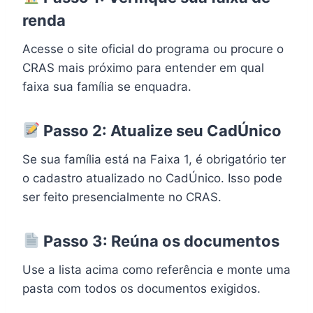
renda
Acesse o site oficial do programa ou procure o
CRAS mais próximo para entender em qual
faixa sua família se enquadra.
Passo 2: Atualize seu CadÚnico
Se sua família está na Faixa 1, é obrigatório ter
o cadastro atualizado no CadÚnico. Isso pode
ser feito presencialmente no CRAS.
Passo 3: Reúna os documentos
Use a lista acima como referência e monte uma
pasta com todos os documentos exigidos.