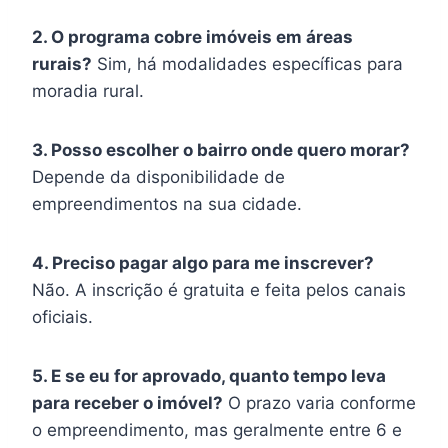
2. O programa cobre imóveis em áreas
rurais?
Sim, há modalidades específicas para
moradia rural.
3. Posso escolher o bairro onde quero morar?
Depende da disponibilidade de
empreendimentos na sua cidade.
4. Preciso pagar algo para me inscrever?
Não. A inscrição é gratuita e feita pelos canais
oficiais.
5. E se eu for aprovado, quanto tempo leva
para receber o imóvel?
O prazo varia conforme
o empreendimento, mas geralmente entre 6 e