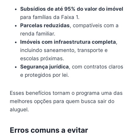
Subsídios de até 95% do valor do imóvel
para famílias da Faixa 1.
Parcelas reduzidas
, compatíveis com a
renda familiar.
Imóveis com infraestrutura completa
,
incluindo saneamento, transporte e
escolas próximas.
Segurança jurídica
, com contratos claros
e protegidos por lei.
Esses benefícios tornam o programa uma das
melhores opções para quem busca sair do
aluguel.
Erros comuns a evitar