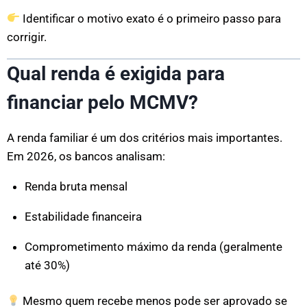
Identificar o motivo exato é o primeiro passo para
corrigir.
Qual renda é exigida para
financiar pelo MCMV?
A renda familiar é um dos critérios mais importantes.
Em 2026, os bancos analisam:
Renda bruta mensal
Estabilidade financeira
Comprometimento máximo da renda (geralmente
até 30%)
Mesmo quem recebe menos pode ser aprovado se