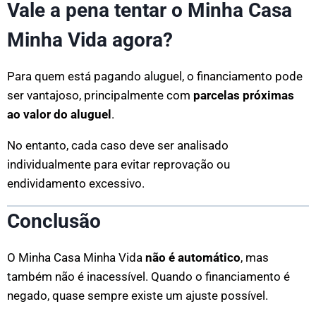
Vale a pena tentar o Minha Casa
Minha Vida agora?
Para quem está pagando aluguel, o financiamento pode
ser vantajoso, principalmente com
parcelas próximas
ao valor do aluguel
.
No entanto, cada caso deve ser analisado
individualmente para evitar reprovação ou
endividamento excessivo.
Conclusão
O Minha Casa Minha Vida
não é automático
, mas
também não é inacessível. Quando o financiamento é
negado, quase sempre existe um ajuste possível.