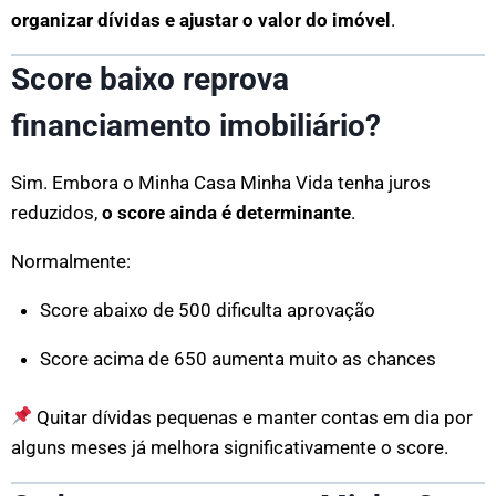
organizar dívidas e ajustar o valor do imóvel
.
Score baixo reprova
financiamento imobiliário?
Sim. Embora o Minha Casa Minha Vida tenha juros
reduzidos,
o score ainda é determinante
.
Normalmente:
Score abaixo de 500 dificulta aprovação
Score acima de 650 aumenta muito as chances
Quitar dívidas pequenas e manter contas em dia por
alguns meses já melhora significativamente o score.