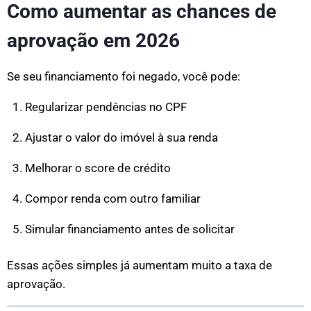
Como aumentar as chances de
aprovação em 2026
Se seu financiamento foi negado, você pode:
Regularizar pendências no CPF
Ajustar o valor do imóvel à sua renda
Melhorar o score de crédito
Compor renda com outro familiar
Simular financiamento antes de solicitar
Essas ações simples já aumentam muito a taxa de
aprovação.