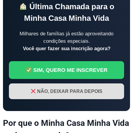
Última Chamada para o
Minha Casa Minha Vida
Milhares de famílias já estão aproveitando
condições especiais.
Você quer fazer sua inscrição agora?
SIM, QUERO ME INSCREVER
NÃO, DEIXAR PARA DEPOIS
Por que o Minha Casa Minha Vida