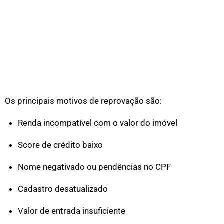
Os principais motivos de reprovação são:
Renda incompatível com o valor do imóvel
Score de crédito baixo
Nome negativado ou pendências no CPF
Cadastro desatualizado
Valor de entrada insuficiente