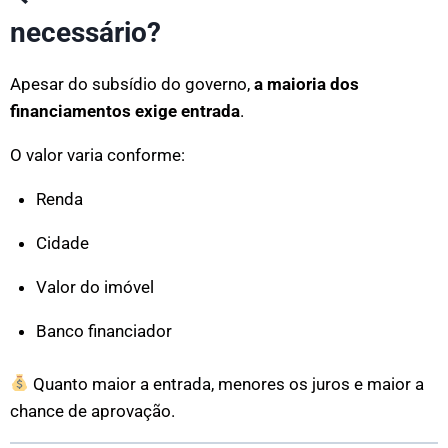
necessário?
Apesar do subsídio do governo,
a maioria dos
financiamentos exige entrada
.
O valor varia conforme:
Renda
Cidade
Valor do imóvel
Banco financiador
Quanto maior a entrada, menores os juros e maior a
chance de aprovação.