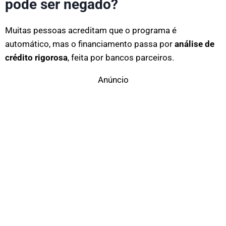
pode ser negado?
Muitas pessoas acreditam que o programa é
automático, mas o financiamento passa por
análise de
crédito rigorosa
, feita por bancos parceiros.
Anúncio