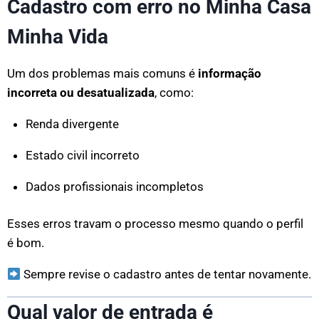
Cadastro com erro no Minha Casa
Minha Vida
Um dos problemas mais comuns é
informação
incorreta ou desatualizada
, como:
Renda divergente
Estado civil incorreto
Dados profissionais incompletos
Esses erros travam o processo mesmo quando o perfil
é bom.
Sempre revise o cadastro antes de tentar novamente.
Qual valor de entrada é