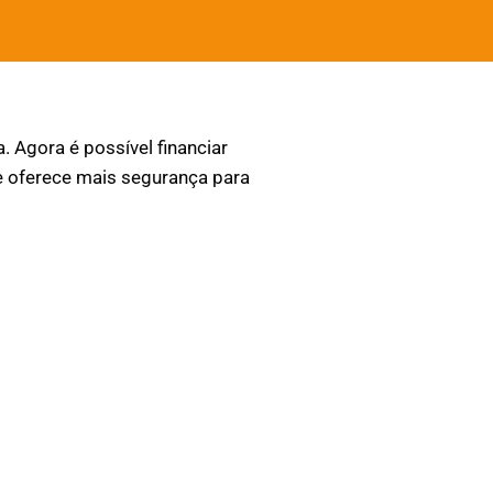
. Agora é possível financiar
e oferece mais segurança para