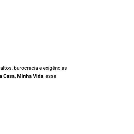
altos, burocracia e exigências
a Casa, Minha Vida
, esse