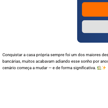
Conquistar a casa própria sempre foi um dos maiores desafi
bancárias, muitos acabavam adiando esse sonho por ano
cenário começa a mudar — e de forma significativa.