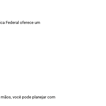
ica Federal oferece um
m mãos, você pode planejar com