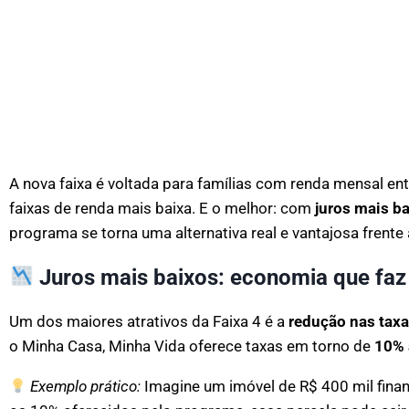
A nova faixa é voltada para famílias com renda mensal en
faixas de renda mais baixa. E o melhor: com
juros mais b
programa se torna uma alternativa real e vantajosa frente 
Juros mais baixos: economia que faz
Um dos maiores atrativos da Faixa 4 é a
redução nas taxa
o Minha Casa, Minha Vida oferece taxas em torno de
10% 
Exemplo prático:
Imagine um imóvel de R$ 400 mil finan