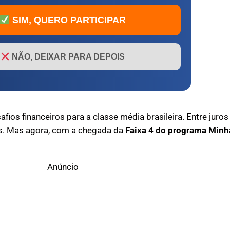
SIM, QUERO PARTICIPAR
NÃO, DEIXAR PARA DEPOIS
os financeiros para a classe média brasileira. Entre juros 
s. Mas agora, com a chegada da
Faixa 4 do programa Minh
Anúncio