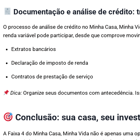
Documentação e análise de crédito: 
O processo de análise de crédito no Minha Casa, Minha 
renda variável pode participar, desde que comprove movime
Extratos bancários
Declaração de imposto de renda
Contratos de prestação de serviço
Dica:
Organize seus documentos com antecedência. Isso
Conclusão: sua casa, seu inves
A Faixa 4 do Minha Casa, Minha Vida não é apenas uma op