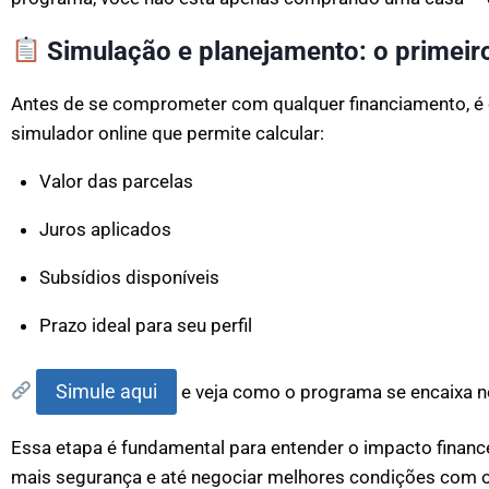
Simulação e planejamento: o primeir
Antes de se comprometer com qualquer financiamento, é 
simulador online que permite calcular:
Valor das parcelas
Juros aplicados
Subsídios disponíveis
Prazo ideal para seu perfil
Simule aqui
e veja como o programa se encaixa n
Essa etapa é fundamental para entender o impacto financ
mais segurança e até negociar melhores condições com 