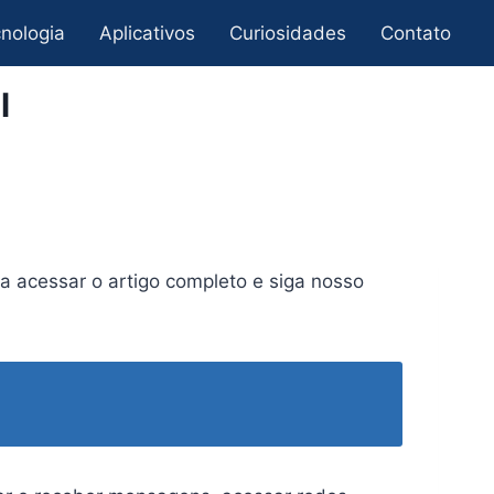
nologia
Aplicativos
Curiosidades
Contato
l
a acessar o artigo completo e siga nosso