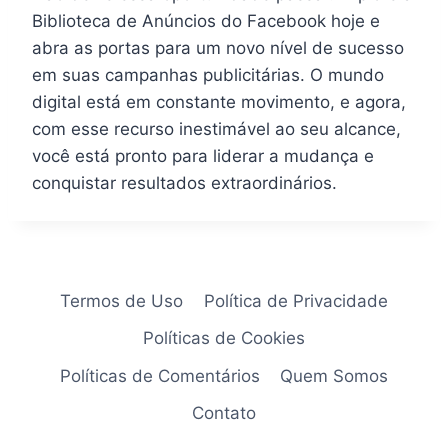
Biblioteca de Anúncios do Facebook hoje e
abra as portas para um novo nível de sucesso
em suas campanhas publicitárias. O mundo
digital está em constante movimento, e agora,
com esse recurso inestimável ao seu alcance,
você está pronto para liderar a mudança e
conquistar resultados extraordinários.
Termos de Uso
Política de Privacidade
Políticas de Cookies
Políticas de Comentários
Quem Somos
Contato