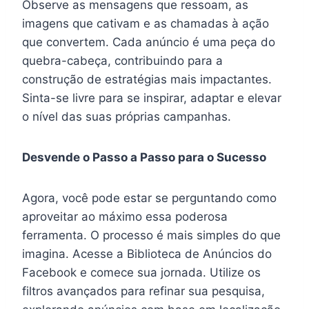
Observe as mensagens que ressoam, as
imagens que cativam e as chamadas à ação
que convertem. Cada anúncio é uma peça do
quebra-cabeça, contribuindo para a
construção de estratégias mais impactantes.
Sinta-se livre para se inspirar, adaptar e elevar
o nível das suas próprias campanhas.
Desvende o Passo a Passo para o Sucesso
Agora, você pode estar se perguntando como
aproveitar ao máximo essa poderosa
ferramenta. O processo é mais simples do que
imagina. Acesse a Biblioteca de Anúncios do
Facebook e comece sua jornada. Utilize os
filtros avançados para refinar sua pesquisa,