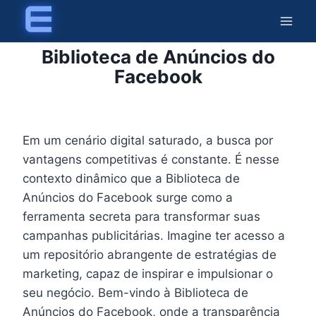
Skip
to
content
Biblioteca de Anúncios do
Facebook
Em um cenário digital saturado, a busca por
vantagens competitivas é constante. É nesse
contexto dinâmico que a Biblioteca de
Anúncios do Facebook surge como a
ferramenta secreta para transformar suas
campanhas publicitárias. Imagine ter acesso a
um repositório abrangente de estratégias de
marketing, capaz de inspirar e impulsionar o
seu negócio. Bem-vindo à Biblioteca de
Anúncios do Facebook, onde a transparência