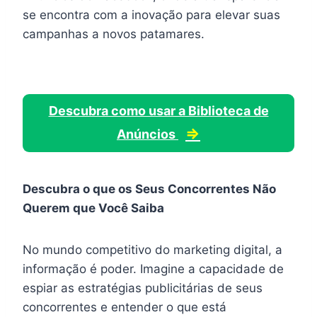
se encontra com a inovação para elevar suas
campanhas a novos patamares.
Descubra como usar a Biblioteca de
⇒
Anúncios
Descubra o que os Seus Concorrentes Não
Querem que Você Saiba
No mundo competitivo do marketing digital, a
informação é poder. Imagine a capacidade de
espiar as estratégias publicitárias de seus
concorrentes e entender o que está