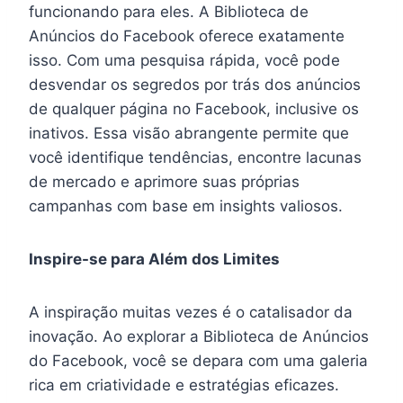
funcionando para eles. A Biblioteca de
Anúncios do Facebook oferece exatamente
isso. Com uma pesquisa rápida, você pode
desvendar os segredos por trás dos anúncios
de qualquer página no Facebook, inclusive os
inativos. Essa visão abrangente permite que
você identifique tendências, encontre lacunas
de mercado e aprimore suas próprias
campanhas com base em insights valiosos.
Inspire-se para Além dos Limites
A inspiração muitas vezes é o catalisador da
inovação. Ao explorar a Biblioteca de Anúncios
do Facebook, você se depara com uma galeria
rica em criatividade e estratégias eficazes.