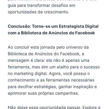
guia para transformar desafios em
oportunidades de crescimento.
Conclusão: Torne-se um Estrategista Digital
com a Biblioteca de Anúncios do Facebook
Ao concluir esta jornada pelo universo da
Biblioteca de Anúncios do Facebook, a
mensagem é clara: ela não é apenas uma
ferramenta, mas sim um atalho para o sucesso
no marketing digital. Agora, você possui o
conhecimento e as ferramentas necessárias
para decifrar estratégias, ganhar inspiração e
aprimorar suas próprias campanhas.
Não deixe essa oportunidade passar. Explore a