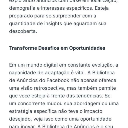
explorando anúncios com base em localização,
demografia e interesses específicos. Esteja
preparado para se surpreender com a
quantidade de insights que aguardam sua
descoberta.
Transforme Desafios em Oportunidades
Em um mundo digital em constante evolução, a
capacidade de adaptação é vital. A Biblioteca
de Anúncios do Facebook não apenas oferece
uma visão retrospectiva, mas também permite
que você esteja à frente das tendências. Se
um concorrente mudou sua abordagem ou uma
estratégia específica não teve o impacto
desejado, veja isso como uma oportunidade
para inovar. A Biblioteca de Anúncios é o seu