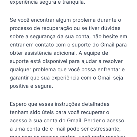
experiência segura e tranquila.
Se você encontrar algum problema durante o
processo de recuperação ou se tiver dúvidas
sobre a segurança da sua conta, não hesite em
entrar em contato com o suporte do Gmail para
obter assistência adicional. A equipe de
suporte está disponível para ajudar a resolver
qualquer problema que você possa enfrentar e
garantir que sua experiência com o Gmail seja
positiva e segura.
Espero que essas instruções detalhadas
tenham sido úteis para você recuperar o
acesso à sua conta do Gmail. Perder o acesso
a uma conta de e-mail pode ser estressante,