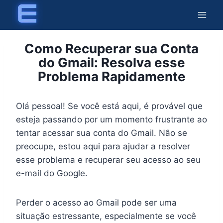
Skip
to
content
Como Recuperar sua Conta
do Gmail: Resolva esse
Problema Rapidamente
Olá pessoal! Se você está aqui, é provável que
esteja passando por um momento frustrante ao
tentar acessar sua conta do Gmail. Não se
preocupe, estou aqui para ajudar a resolver
esse problema e recuperar seu acesso ao seu
e-mail do Google.
Perder o acesso ao Gmail pode ser uma
situação estressante, especialmente se você