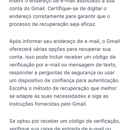
inserir o endereço de e-mail associado à sua
conta do Gmail. Certifique-se de digitar o
endereço corretamente para garantir que o
processo de recuperação seja eficaz.
Após informar seu endereço de e-mail, o Gmail
oferecerá várias opções para recuperar sua
conta. Isso pode incluir receber um código de
verificação por e-mail ou mensagem de texto,
responder a perguntas de segurança ou usar
um dispositivo de confiança para autenticação.
Escolha o método de recuperação que melhor
se adapte às suas necessidades e siga as
instruções fornecidas pelo Gmail.
Se optou por receber um código de verificação,
verifique sua caixa de entrada de e-mail ou