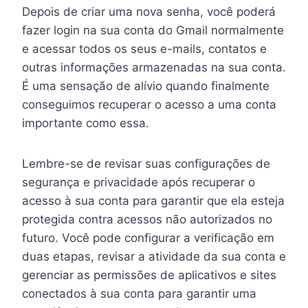
Depois de criar uma nova senha, você poderá
fazer login na sua conta do Gmail normalmente
e acessar todos os seus e-mails, contatos e
outras informações armazenadas na sua conta.
É uma sensação de alívio quando finalmente
conseguimos recuperar o acesso a uma conta
importante como essa.
Lembre-se de revisar suas configurações de
segurança e privacidade após recuperar o
acesso à sua conta para garantir que ela esteja
protegida contra acessos não autorizados no
futuro. Você pode configurar a verificação em
duas etapas, revisar a atividade da sua conta e
gerenciar as permissões de aplicativos e sites
conectados à sua conta para garantir uma