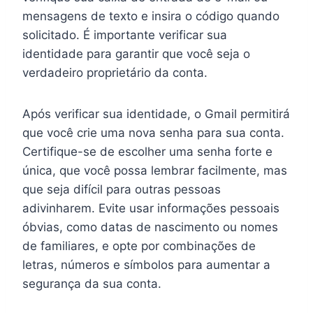
mensagens de texto e insira o código quando
solicitado. É importante verificar sua
identidade para garantir que você seja o
verdadeiro proprietário da conta.
Após verificar sua identidade, o Gmail permitirá
que você crie uma nova senha para sua conta.
Certifique-se de escolher uma senha forte e
única, que você possa lembrar facilmente, mas
que seja difícil para outras pessoas
adivinharem. Evite usar informações pessoais
óbvias, como datas de nascimento ou nomes
de familiares, e opte por combinações de
letras, números e símbolos para aumentar a
segurança da sua conta.