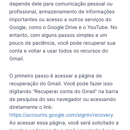
depende dele para comunicação pessoal ou
profissional, armazenamento de informações
importantes ou acesso a outros serviços do
Google, como o Google Drive e o YouTube. No
entanto, com alguns passos simples e um
pouco de paciência, você pode recuperar sua
conta e voltar a usar todos os recursos do
Gmail.
O primeiro passo é acessar a página de
recuperação do Gmail. Você pode fazer isso
digitando “Recuperar conta do Gmail” na barra
de pesquisa do seu navegador ou acessando
diretamente o link:
https://accounts.google.com/signin/recovery
.
Ao acessar essa página, você será solicitado a