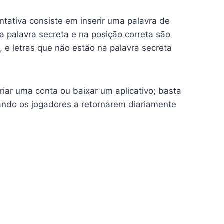
ntativa consiste em inserir uma palavra de
a palavra secreta e na posição correta são
e letras que não estão na palavra secreta
riar uma conta ou baixar um aplicativo; basta
vando os jogadores a retornarem diariamente