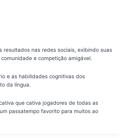
resultados nas redes sociais, exibindo suas
e comunidade e competição amigável.
io e as habilidades cognitivas dos
to da língua.
ativa que cativa jogadores de todas as
o um passatempo favorito para muitos ao