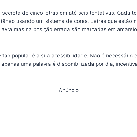
 secreta de cinco letras em até seis tentativas. Cada te
antâneo usando um sistema de cores. Letras que estão n
lavra mas na posição errada são marcadas em amarelo, 
tão popular é a sua acessibilidade. Não é necessário c
, apenas uma palavra é disponibilizada por dia, incenti
Anúncio