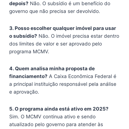
depois?
Não. O subsídio é um benefício do
governo que não precisa ser devolvido.
3. Posso escolher qualquer imóvel para usar
o subsídio?
Não. O imóvel precisa estar dentro
dos limites de valor e ser aprovado pelo
programa MCMV.
4. Quem analisa minha proposta de
financiamento?
A Caixa Econômica Federal é
a principal instituição responsável pela análise
e aprovação.
5. O programa ainda está ativo em 2025?
Sim. O MCMV continua ativo e sendo
atualizado pelo governo para atender às