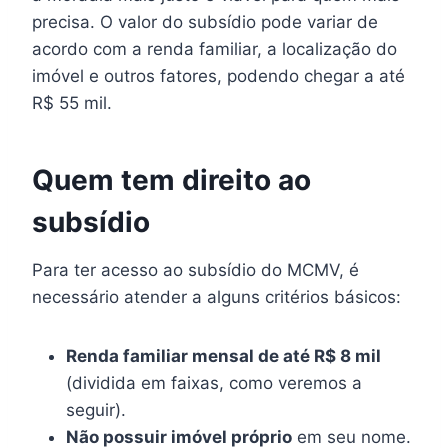
precisa. O valor do subsídio pode variar de
acordo com a renda familiar, a localização do
imóvel e outros fatores, podendo chegar a até
R$ 55 mil.
Quem tem direito ao
subsídio
Para ter acesso ao subsídio do MCMV, é
necessário atender a alguns critérios básicos:
Renda familiar mensal de até R$ 8 mil
(dividida em faixas, como veremos a
seguir).
Não possuir imóvel próprio
em seu nome.