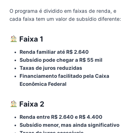
O programa é dividido em faixas de renda, e
cada faixa tem um valor de subsídio diferente:
Faixa 1
Renda familiar até R$ 2.640
Subsídio pode chegar a R$ 55 mil
Taxas de juros reduzidas
Financiamento facilitado pela Caixa
Econômica Federal
Faixa 2
Renda entre R$ 2.640 e R$ 4.400
Subsídio menor, mas ainda significativo