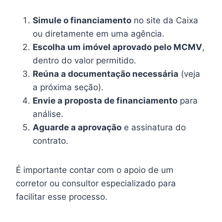
Simule o financiamento
no site da Caixa
ou diretamente em uma agência.
Escolha um imóvel aprovado pelo MCMV
,
dentro do valor permitido.
Reúna a documentação necessária
(veja
a próxima seção).
Envie a proposta de financiamento
para
análise.
Aguarde a aprovação
e assinatura do
contrato.
É importante contar com o apoio de um
corretor ou consultor especializado para
facilitar esse processo.