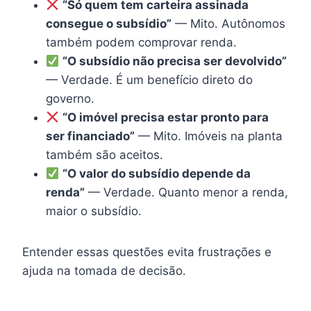
“Só quem tem carteira assinada
consegue o subsídio”
— Mito. Autônomos
também podem comprovar renda.
“O subsídio não precisa ser devolvido”
— Verdade. É um benefício direto do
governo.
“O imóvel precisa estar pronto para
ser financiado”
— Mito. Imóveis na planta
também são aceitos.
“O valor do subsídio depende da
renda”
— Verdade. Quanto menor a renda,
maior o subsídio.
Entender essas questões evita frustrações e
ajuda na tomada de decisão.