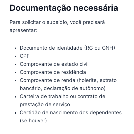
Documentação necessária
Para solicitar o subsídio, você precisará
apresentar:
Documento de identidade (RG ou CNH)
CPF
Comprovante de estado civil
Comprovante de residência
Comprovante de renda (holerite, extrato
bancário, declaração de autônomo)
Carteira de trabalho ou contrato de
prestação de serviço
Certidão de nascimento dos dependentes
(se houver)