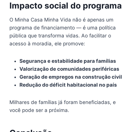
Impacto social do programa
O Minha Casa Minha Vida não é apenas um
programa de financiamento — é uma política
pública que transforma vidas. Ao facilitar o
acesso à moradia, ele promove:
Segurança e estabilidade para famílias
Valorização de comunidades periféricas
Geração de empregos na construção civil
Redução do déficit habitacional no país
Milhares de famílias já foram beneficiadas, e
você pode ser a próxima.