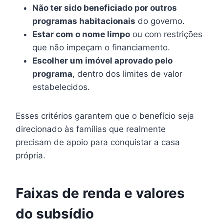
Não ter sido beneficiado por outros
programas habitacionais
do governo.
Estar com o nome limpo
ou com restrições
que não impeçam o financiamento.
Escolher um imóvel aprovado pelo
programa
, dentro dos limites de valor
estabelecidos.
Esses critérios garantem que o benefício seja
direcionado às famílias que realmente
precisam de apoio para conquistar a casa
própria.
Faixas de renda e valores
do subsídio