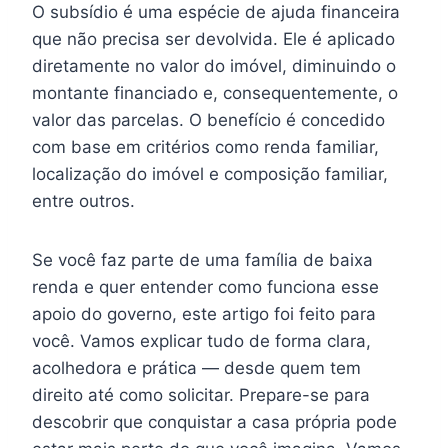
O subsídio é uma espécie de ajuda financeira
que não precisa ser devolvida. Ele é aplicado
diretamente no valor do imóvel, diminuindo o
montante financiado e, consequentemente, o
valor das parcelas. O benefício é concedido
com base em critérios como renda familiar,
localização do imóvel e composição familiar,
entre outros.
Se você faz parte de uma família de baixa
renda e quer entender como funciona esse
apoio do governo, este artigo foi feito para
você. Vamos explicar tudo de forma clara,
acolhedora e prática — desde quem tem
direito até como solicitar. Prepare-se para
descobrir que conquistar a casa própria pode