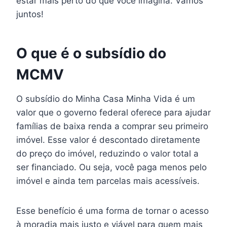
estar mais perto do que você imagina. Vamos
juntos!
O que é o subsídio do
MCMV
O subsídio do Minha Casa Minha Vida é um
valor que o governo federal oferece para ajudar
famílias de baixa renda a comprar seu primeiro
imóvel. Esse valor é descontado diretamente
do preço do imóvel, reduzindo o valor total a
ser financiado. Ou seja, você paga menos pelo
imóvel e ainda tem parcelas mais acessíveis.
Esse benefício é uma forma de tornar o acesso
à moradia mais justo e viável para quem mais