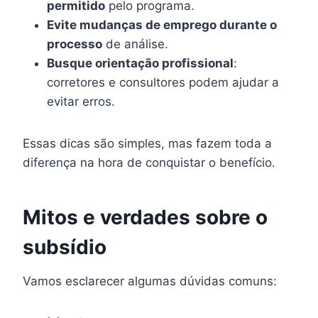
permitido
pelo programa.
Evite mudanças de emprego durante o
processo
de análise.
Busque orientação profissional
:
corretores e consultores podem ajudar a
evitar erros.
Essas dicas são simples, mas fazem toda a
diferença na hora de conquistar o benefício.
Mitos e verdades sobre o
subsídio
Vamos esclarecer algumas dúvidas comuns: