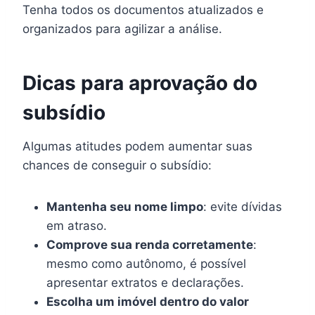
Tenha todos os documentos atualizados e
organizados para agilizar a análise.
Dicas para aprovação do
subsídio
Algumas atitudes podem aumentar suas
chances de conseguir o subsídio:
Mantenha seu nome limpo
: evite dívidas
em atraso.
Comprove sua renda corretamente
:
mesmo como autônomo, é possível
apresentar extratos e declarações.
Escolha um imóvel dentro do valor