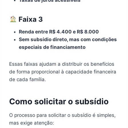
Taxas de juros acessíveis
Faixa 3
Renda entre R$ 4.400 e R$ 8.000
Sem subsídio direto, mas com condições
especiais de financiamento
Essas faixas ajudam a distribuir os benefícios
de forma proporcional à capacidade financeira
de cada família.
Como solicitar o subsídio
O processo para solicitar o subsídio é simples,
mas exige atenção: