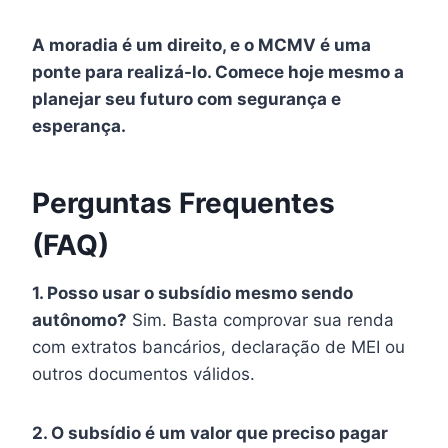
A moradia é um direito, e o MCMV é uma
ponte para realizá-lo. Comece hoje mesmo a
planejar seu futuro com segurança e
esperança.
Perguntas Frequentes
(FAQ)
1. Posso usar o subsídio mesmo sendo
autônomo?
Sim. Basta comprovar sua renda
com extratos bancários, declaração de MEI ou
outros documentos válidos.
2. O subsídio é um valor que preciso pagar