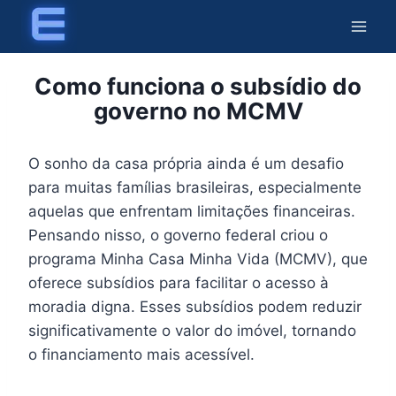
Skip
to
content
Como funciona o subsídio do
governo no MCMV
O sonho da casa própria ainda é um desafio
para muitas famílias brasileiras, especialmente
aquelas que enfrentam limitações financeiras.
Pensando nisso, o governo federal criou o
programa Minha Casa Minha Vida (MCMV), que
oferece subsídios para facilitar o acesso à
moradia digna. Esses subsídios podem reduzir
significativamente o valor do imóvel, tornando
o financiamento mais acessível.