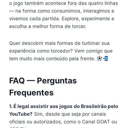
o jogo também acontece fora das quatro linhas
— na forma como consumimos, interagimos e
vivemos cada partida. Explore, experimente e
escolha a melhor forma de torcer.
Quer descobrir mais formas de turbinar sua
experiência como torcedor? Vem comigo que
tem muito mais conteúdo pela frente.
FAQ — Perguntas
Frequentes
1. É legal assistir aos jogos do Brasileirão pelo
YouTube?
Sim, desde que seja por canais
oficiais ou autorizados, como o Canal GOAT ou