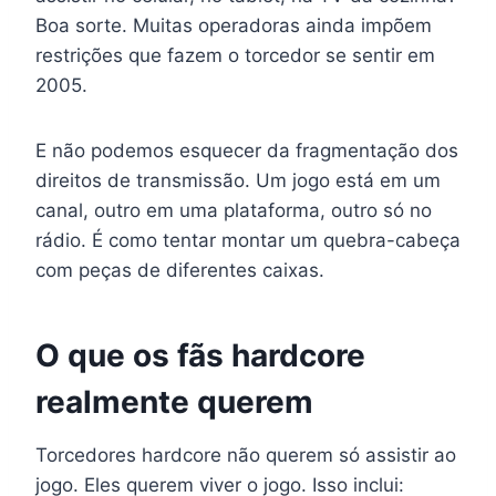
Boa sorte. Muitas operadoras ainda impõem
restrições que fazem o torcedor se sentir em
2005.
E não podemos esquecer da fragmentação dos
direitos de transmissão. Um jogo está em um
canal, outro em uma plataforma, outro só no
rádio. É como tentar montar um quebra-cabeça
com peças de diferentes caixas.
O que os fãs hardcore
realmente querem
Torcedores hardcore não querem só assistir ao
jogo. Eles querem viver o jogo. Isso inclui: