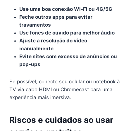
Use uma boa conexão Wi-Fi ou 4G/5G
Feche outros apps para evitar
travamentos
Use fones de ouvido para melhor áudio
Ajuste a resolução do vídeo
manualmente
Evite sites com excesso de anúncios ou
pop-ups
Se possível, conecte seu celular ou notebook à
TV via cabo HDMI ou Chromecast para uma
experiência mais imersiva.
Riscos e cuidados ao usar