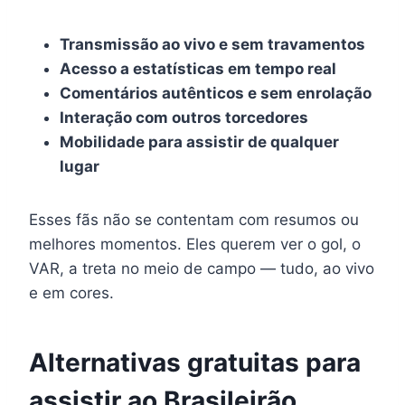
Transmissão ao vivo e sem travamentos
Acesso a estatísticas em tempo real
Comentários autênticos e sem enrolação
Interação com outros torcedores
Mobilidade para assistir de qualquer
lugar
Esses fãs não se contentam com resumos ou
melhores momentos. Eles querem ver o gol, o
VAR, a treta no meio de campo — tudo, ao vivo
e em cores.
Alternativas gratuitas para
assistir ao Brasileirão