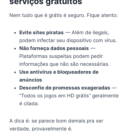
serviços gratuitos
Nem tudo que é grátis é seguro. Fique atento:
Evite sites piratas
— Além de ilegais,
podem infectar seu dispositivo com vírus.
Não forneça dados pessoais
—
Plataformas suspeitas podem pedir
informações que não são necessárias.
Use antivírus e bloqueadores de
anúncios
Desconfie de promessas exageradas
—
“Todos os jogos em HD grátis” geralmente
é cilada.
A dica é: se parece bom demais pra ser
verdade, provavelmente é.