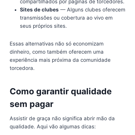
compartilhados por páginas de torcedores.
Sites de clubes
— Alguns clubes oferecem
transmissões ou cobertura ao vivo em
seus próprios sites.
Essas alternativas não só economizam
dinheiro, como também oferecem uma
experiência mais próxima da comunidade
torcedora.
Como garantir qualidade
sem pagar
Assistir de graça não significa abrir mão da
qualidade. Aqui vão algumas dicas: