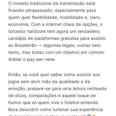
O modelo tradicional de transmissão está
ficando ultrapassado, especialmente para
quem quer flexibilidade, mobilidade e, claro,
economia. Com a internet cheia de opções, o
torcedor hardcore tem agora um verdadeiro
cardápio de plataformas gratuitas para assistir
ao Brasileirão — algumas legais, outras nem
tanto, mas todas com um objetivo em comum:
driblar o pay-per-view.
Então, se você quer saber como assistir aos
jogos sem abrir mão da qualidade e da
emoção, prepare-se para uma leitura recheada
de dicas, comparações e aquele toque de
humor que só quem vive o futebol entende.
Bora descobrir como turbinar sua experiência