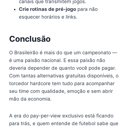
canais que transmitem jogos.
Crie rotinas de pré-jogo
para não
esquecer horários e links.
Conclusão
O Brasileirão é mais do que um campeonato —
é uma paixão nacional. E essa paixão não
deveria depender de quanto você pode pagar.
Com tantas alternativas gratuitas disponíveis, o
torcedor hardcore tem tudo para acompanhar
seu time com qualidade, emoção e sem abrir
mão da economia.
A era do pay-per-view exclusivo está ficando
para trás, e quem entende de futebol sabe que