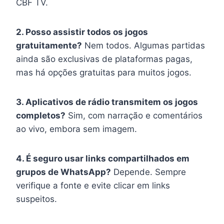
CBF TV.
2. Posso assistir todos os jogos
gratuitamente?
Nem todos. Algumas partidas
ainda são exclusivas de plataformas pagas,
mas há opções gratuitas para muitos jogos.
3. Aplicativos de rádio transmitem os jogos
completos?
Sim, com narração e comentários
ao vivo, embora sem imagem.
4. É seguro usar links compartilhados em
grupos de WhatsApp?
Depende. Sempre
verifique a fonte e evite clicar em links
suspeitos.