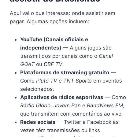
Aqui vai o que interessa: onde assistir sem
pagar. Algumas opções incluem:
YouTube (Canais oficiais e
independentes)
— Alguns jogos são
transmitidos por canais como o
Canal
GOAT
ou
CBF TV
.
Plataformas de streaming gratuito
—
Como
Pluto TV
e
TNT Sports
em eventos
selecionados.
Aplicativos de rádios esportivas
— Como
Rádio Globo
,
Jovem Pan
e
BandNews FM
,
que transmitem com comentários ao vivo.
Redes sociais
— Twitter e Facebook às
vezes têm transmissões ou links