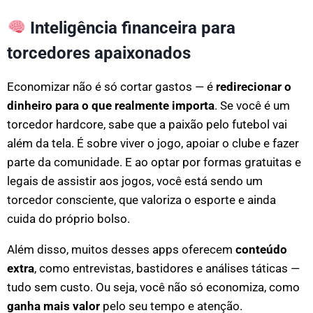
Inteligência financeira para
torcedores apaixonados
Economizar não é só cortar gastos — é
redirecionar o
dinheiro para o que realmente importa
. Se você é um
torcedor hardcore, sabe que a paixão pelo futebol vai
além da tela. É sobre viver o jogo, apoiar o clube e fazer
parte da comunidade. E ao optar por formas gratuitas e
legais de assistir aos jogos, você está sendo um
torcedor consciente, que valoriza o esporte e ainda
cuida do próprio bolso.
Além disso, muitos desses apps oferecem
conteúdo
extra
, como entrevistas, bastidores e análises táticas —
tudo sem custo. Ou seja, você não só economiza, como
ganha mais valor
pelo seu tempo e atenção.