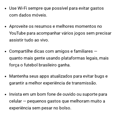
Use Wi-Fi sempre que possível para evitar gastos
com dados móveis.
Aproveite os resumos e melhores momentos no
YouTube para acompanhar vários jogos sem precisar
assistir tudo ao vivo.
Compartilhe dicas com amigos e familiares —
quanto mais gente usando plataformas legais, mais
força o futebol brasileiro ganha.
Mantenha seus apps atualizados para evitar bugs e
garantir a melhor experiência de transmissão.
Invista em um bom fone de ouvido ou suporte para
celular — pequenos gastos que melhoram muito a
experiência sem pesar no bolso.