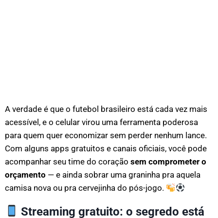
A verdade é que o futebol brasileiro está cada vez mais
acessível, e o celular virou uma ferramenta poderosa
para quem quer economizar sem perder nenhum lance.
Com alguns apps gratuitos e canais oficiais, você pode
acompanhar seu time do coração
sem comprometer o
orçamento
— e ainda sobrar uma graninha pra aquela
camisa nova ou pra cervejinha do pós-jogo.
Streaming gratuito: o segredo está