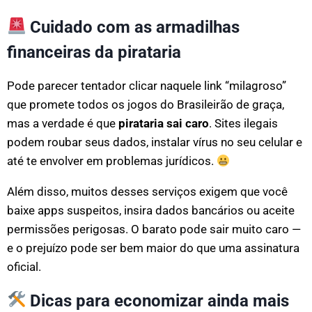
Cuidado com as armadilhas
financeiras da pirataria
Pode parecer tentador clicar naquele link “milagroso”
que promete todos os jogos do Brasileirão de graça,
mas a verdade é que
pirataria sai caro
. Sites ilegais
podem roubar seus dados, instalar vírus no seu celular e
até te envolver em problemas jurídicos.
Além disso, muitos desses serviços exigem que você
baixe apps suspeitos, insira dados bancários ou aceite
permissões perigosas. O barato pode sair muito caro —
e o prejuízo pode ser bem maior do que uma assinatura
oficial.
Dicas para economizar ainda mais