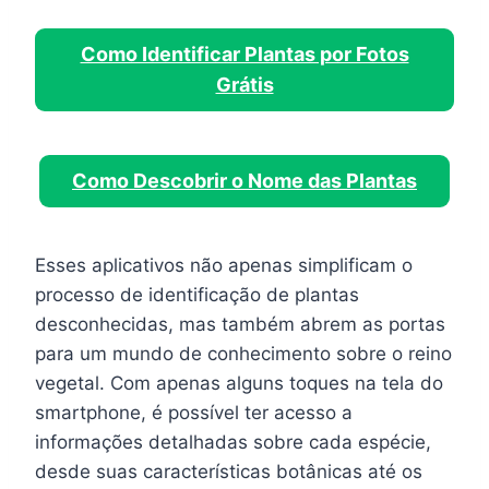
Como Identificar Plantas por Fotos
Grátis
Como Descobrir o Nome das Plantas
Esses aplicativos não apenas simplificam o
processo de identificação de plantas
desconhecidas, mas também abrem as portas
para um mundo de conhecimento sobre o reino
vegetal. Com apenas alguns toques na tela do
smartphone, é possível ter acesso a
informações detalhadas sobre cada espécie,
desde suas características botânicas até os