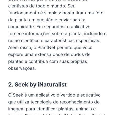
cientistas de todo o mundo. Seu
funcionamento é simples: basta tirar uma foto
da planta em questão e enviar para a
comunidade. Em segundos, o aplicativo
fornece informações sobre a planta, incluindo o
nome científico e características específicas.
Além disso, o PlantNet permite que você
explore uma extensa base de dados de
plantas e contribua com suas próprias
observações.
2.
Seek by iNaturalist
O Seek é um aplicativo divertido e educativo
que utiliza tecnologia de reconhecimento de
imagem para identificar plantas, animais e