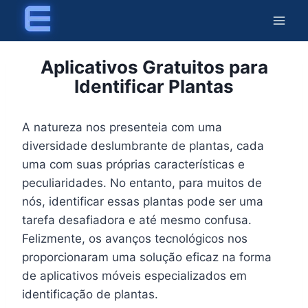
Skip
to
content
Aplicativos Gratuitos para
Identificar Plantas
A natureza nos presenteia com uma
diversidade deslumbrante de plantas, cada
uma com suas próprias características e
peculiaridades. No entanto, para muitos de
nós, identificar essas plantas pode ser uma
tarefa desafiadora e até mesmo confusa.
Felizmente, os avanços tecnológicos nos
proporcionaram uma solução eficaz na forma
de aplicativos móveis especializados em
identificação de plantas.