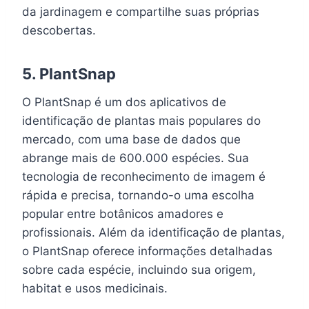
da jardinagem e compartilhe suas próprias
descobertas.
5.
PlantSnap
O PlantSnap é um dos aplicativos de
identificação de plantas mais populares do
mercado, com uma base de dados que
abrange mais de 600.000 espécies. Sua
tecnologia de reconhecimento de imagem é
rápida e precisa, tornando-o uma escolha
popular entre botânicos amadores e
profissionais. Além da identificação de plantas,
o PlantSnap oferece informações detalhadas
sobre cada espécie, incluindo sua origem,
habitat e usos medicinais.