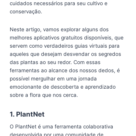
cuidados necessários para seu cultivo e
conservação.
Neste artigo, vamos explorar alguns dos
melhores aplicativos gratuitos disponíveis, que
servem como verdadeiros guias virtuais para
aqueles que desejam desvendar os segredos
das plantas ao seu redor. Com essas
ferramentas ao alcance dos nossos dedos, é
possível mergulhar em uma jornada
emocionante de descoberta e aprendizado
sobre a flora que nos cerca.
1.
PlantNet
O PlantNet é uma ferramenta colaborativa
desenvolvida por uma comunidade de