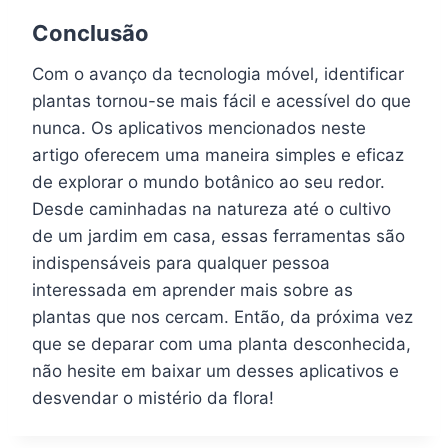
Conclusão
Com o avanço da tecnologia móvel, identificar
plantas tornou-se mais fácil e acessível do que
nunca. Os aplicativos mencionados neste
artigo oferecem uma maneira simples e eficaz
de explorar o mundo botânico ao seu redor.
Desde caminhadas na natureza até o cultivo
de um jardim em casa, essas ferramentas são
indispensáveis para qualquer pessoa
interessada em aprender mais sobre as
plantas que nos cercam. Então, da próxima vez
que se deparar com uma planta desconhecida,
não hesite em baixar um desses aplicativos e
desvendar o mistério da flora!