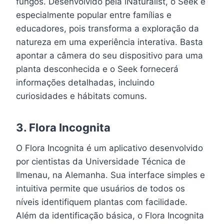
fungos. Desenvolvido pela iNaturalist, o Seek é
especialmente popular entre famílias e
educadores, pois transforma a exploração da
natureza em uma experiência interativa. Basta
apontar a câmera do seu dispositivo para uma
planta desconhecida e o Seek fornecerá
informações detalhadas, incluindo
curiosidades e hábitats comuns.
3.
Flora Incognita
O Flora Incognita é um aplicativo desenvolvido
por cientistas da Universidade Técnica de
Ilmenau, na Alemanha. Sua interface simples e
intuitiva permite que usuários de todos os
níveis identifiquem plantas com facilidade.
Além da identificação básica, o Flora Incognita