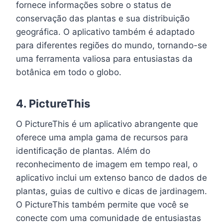
fornece informações sobre o status de
conservação das plantas e sua distribuição
geográfica. O aplicativo também é adaptado
para diferentes regiões do mundo, tornando-se
uma ferramenta valiosa para entusiastas da
botânica em todo o globo.
4.
PictureThis
O PictureThis é um aplicativo abrangente que
oferece uma ampla gama de recursos para
identificação de plantas. Além do
reconhecimento de imagem em tempo real, o
aplicativo inclui um extenso banco de dados de
plantas, guias de cultivo e dicas de jardinagem.
O PictureThis também permite que você se
conecte com uma comunidade de entusiastas