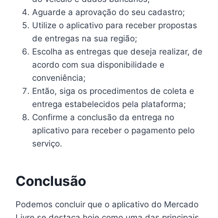
Aguarde a aprovação do seu cadastro;
Utilize o aplicativo para receber propostas
de entregas na sua região;
Escolha as entregas que deseja realizar, de
acordo com sua disponibilidade e
conveniência;
Então, siga os procedimentos de coleta e
entrega estabelecidos pela plataforma;
Confirme a conclusão da entrega no
aplicativo para receber o pagamento pelo
serviço.
Conclusão
Podemos concluir que o aplicativo do Mercado
Livre se destaca hoje como uma das principais