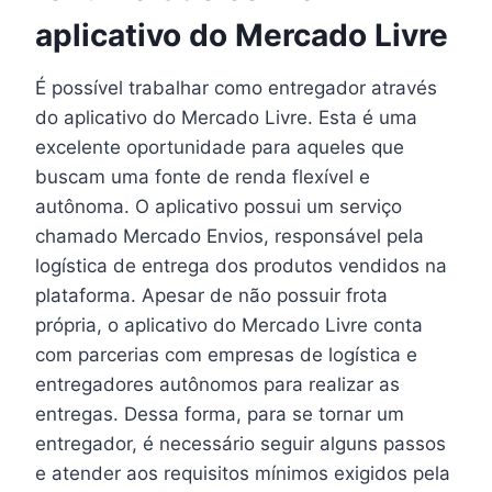
aplicativo do Mercado Livre
É possível trabalhar como entregador através
do aplicativo do Mercado Livre. Esta é uma
excelente oportunidade para aqueles que
buscam uma fonte de renda flexível e
autônoma. O aplicativo possui um serviço
chamado Mercado Envios, responsável pela
logística de entrega dos produtos vendidos na
plataforma. Apesar de não possuir frota
própria, o aplicativo do Mercado Livre conta
com parcerias com empresas de logística e
entregadores autônomos para realizar as
entregas. Dessa forma, para se tornar um
entregador, é necessário seguir alguns passos
e atender aos requisitos mínimos exigidos pela