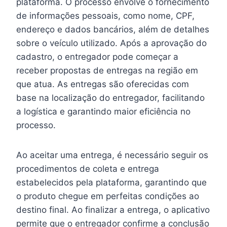
plataforma. O processo envolve o fornecimento
de informações pessoais, como nome, CPF,
endereço e dados bancários, além de detalhes
sobre o veículo utilizado. Após a aprovação do
cadastro, o entregador pode começar a
receber propostas de entregas na região em
que atua. As entregas são oferecidas com
base na localização do entregador, facilitando
a logística e garantindo maior eficiência no
processo.
Ao aceitar uma entrega, é necessário seguir os
procedimentos de coleta e entrega
estabelecidos pela plataforma, garantindo que
o produto chegue em perfeitas condições ao
destino final. Ao finalizar a entrega, o aplicativo
permite que o entregador confirme a conclusão