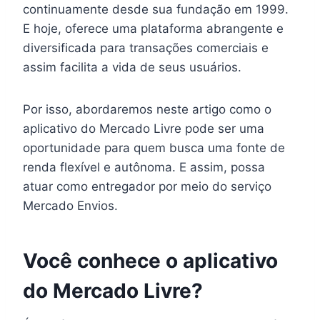
continuamente desde sua fundação em 1999.
E hoje, oferece uma plataforma abrangente e
diversificada para transações comerciais e
assim facilita a vida de seus usuários.
Por isso, abordaremos neste artigo como o
aplicativo do Mercado Livre pode ser uma
oportunidade para quem busca uma fonte de
renda flexível e autônoma. E assim, possa
atuar como entregador por meio do serviço
Mercado Envios.
Você conhece o aplicativo
do Mercado Livre?