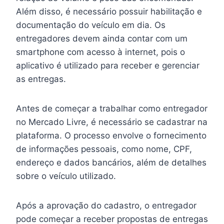
Além disso, é necessário possuir habilitação e
documentação do veículo em dia. Os
entregadores devem ainda contar com um
smartphone com acesso à internet, pois o
aplicativo é utilizado para receber e gerenciar
as entregas.
Antes de começar a trabalhar como entregador
no Mercado Livre, é necessário se cadastrar na
plataforma. O processo envolve o fornecimento
de informações pessoais, como nome, CPF,
endereço e dados bancários, além de detalhes
sobre o veículo utilizado.
Após a aprovação do cadastro, o entregador
pode começar a receber propostas de entregas