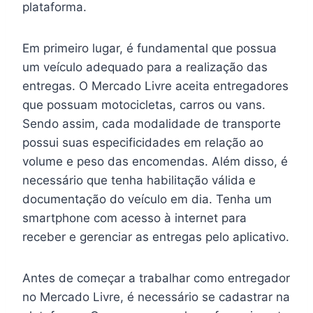
plataforma.
Em primeiro lugar, é fundamental que possua
um veículo adequado para a realização das
entregas. O Mercado Livre aceita entregadores
que possuam motocicletas, carros ou vans.
Sendo assim, cada modalidade de transporte
possui suas especificidades em relação ao
volume e peso das encomendas. Além disso, é
necessário que tenha habilitação válida e
documentação do veículo em dia. Tenha um
smartphone com acesso à internet para
receber e gerenciar as entregas pelo aplicativo.
Antes de começar a trabalhar como entregador
no Mercado Livre, é necessário se cadastrar na