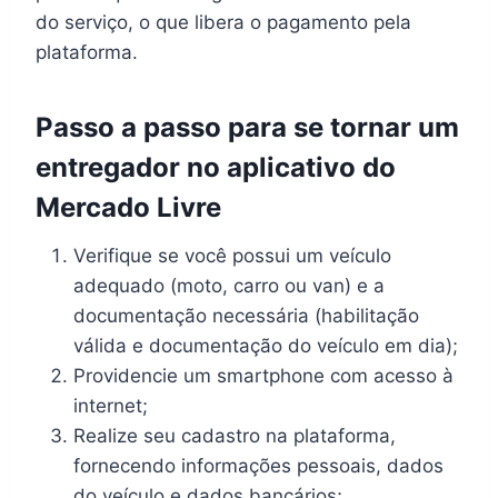
do serviço, o que libera o pagamento pela
plataforma.
Passo a passo para se tornar um
entregador no aplicativo do
Mercado Livre
Verifique se você possui um veículo
adequado (moto, carro ou van) e a
documentação necessária (habilitação
válida e documentação do veículo em dia);
Providencie um smartphone com acesso à
internet;
Realize seu cadastro na plataforma,
fornecendo informações pessoais, dados
do veículo e dados bancários;