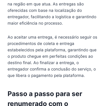
na região em que atua. As entregas são
oferecidas com base na localização do
entregador, facilitando a logística e garantindo
maior eficiência no processo.
Ao aceitar uma entrega, é necessário seguir os
procedimentos de coleta e entrega
estabelecidos pela plataforma, garantindo que
o produto chegue em perfeitas condições ao
destino final. Ao finalizar a entrega, o
entregador confirma a conclusão do serviço, o
que libera o pagamento pela plataforma.
Passo a passo para ser
renumerado com o