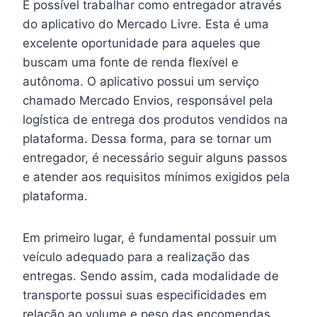
É possível trabalhar como entregador através
do aplicativo do Mercado Livre. Esta é uma
excelente oportunidade para aqueles que
buscam uma fonte de renda flexível e
autônoma. O aplicativo possui um serviço
chamado Mercado Envios, responsável pela
logística de entrega dos produtos vendidos na
plataforma. Dessa forma, para se tornar um
entregador, é necessário seguir alguns passos
e atender aos requisitos mínimos exigidos pela
plataforma.
Em primeiro lugar, é fundamental possuir um
veículo adequado para a realização das
entregas. Sendo assim, cada modalidade de
transporte possui suas especificidades em
relação ao volume e peso das encomendas.