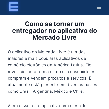
Skip
to
content
Como se tornar um
entregador no aplicativo do
Mercado Livre
O aplicativo do Mercado Livre é um dos
maiores e mais populares aplicativos de
comércio eletrônico da América Latina. Ele
revolucionou a forma como os consumidores
compram e vendem produtos e serviços. E
atualmente está presente em diversos países
como Brasil, Argentina, México e Chile.
Além disso, este aplicativo tem crescido