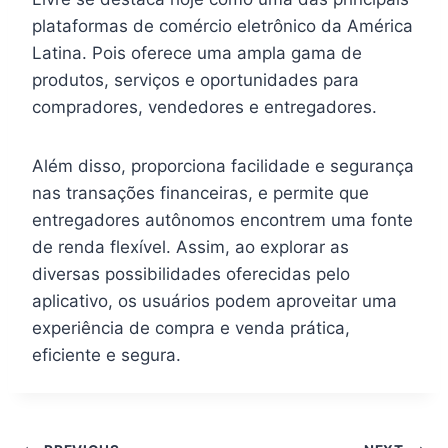
plataformas de comércio eletrônico da América
Latina. Pois oferece uma ampla gama de
produtos, serviços e oportunidades para
compradores, vendedores e entregadores.
Além disso, proporciona facilidade e segurança
nas transações financeiras, e permite que
entregadores autônomos encontrem uma fonte
de renda flexível. Assim, ao explorar as
diversas possibilidades oferecidas pelo
aplicativo, os usuários podem aproveitar uma
experiência de compra e venda prática,
eficiente e segura.